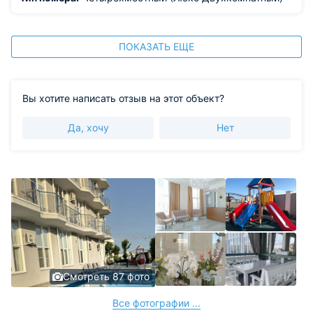
ПОКАЗАТЬ ЕЩЕ
Вы хотите написать отзыв на этот объект?
Да, хочу
Нет
Смотреть 87 фото
Все фотографии ...