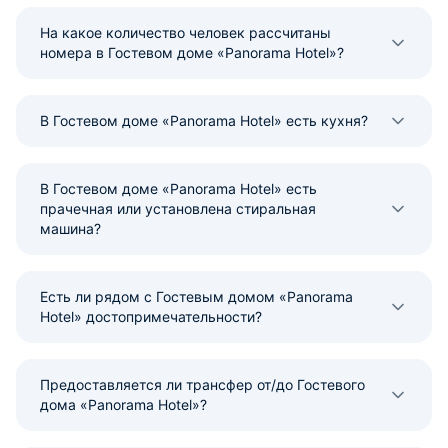
На какое количество человек рассчитаны
номера в Гостевом доме «Panorama Hotel»?
В Гостевом доме «Panorama Hotel» есть кухня?
В Гостевом доме «Panorama Hotel» есть
прачечная или установлена стиральная
машина?
Есть ли рядом с Гостевым домом «Panorama
Hotel» достопримечательности?
Предоставляется ли трансфер от/до Гостевого
дома «Panorama Hotel»?