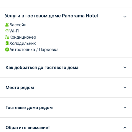
Услуги в гостевом доме Panorama Hotel
Бассейн
Wi-Fi
Кондиционер
Холодильник
Автостоянка / Парковка
Как добраться до Гостевого дома
Места рядом
Гостевые дома рядом
Обратите внимание!