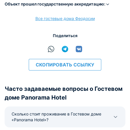
Объект прошел государственную аккредитацию:
Все гостевые дома Феодосии
расчёт
Поделиться
СКОПИРОВАТЬ ССЫЛКУ
Часто задаваемые вопросы о Гостевом
доме Panorama Hotel
Сколько стоит проживание в Гостевом доме
«Panorama Hotel»?