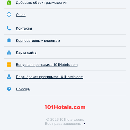
Добавить объект размещения
О нас
Контакты
Корпоративным клиентам
Карта сайта
Бонусная программа 101Hotels.com
Партнёрская программа 101Hotels.com
Помощь
© 2026 101hotels.com.
Все права защищены.