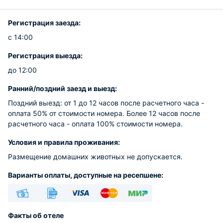
Регистрация заезда:
с 14:00
Регистрация выезда:
до 12:00
Ранний/поздний заезд и выезд:
Поздний выезд: от 1 до 12 часов после расчетного часа -
оплата 50% от стоимости номера. Более 12 часов после
расчетного часа - оплата 100% стоимости номера.
Условия и правила проживания:
Размещение домашних животных не допускается.
Варианты оплаты, доступные на ресепшене:
Наличные
Безналичный
Visa
Euro/Mastercard
МИР
Факты об отеле