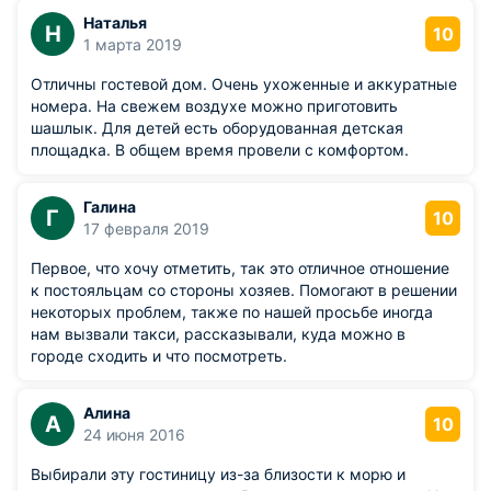
Наталья
Н
10
1 марта 2019
Отличны гостевой дом. Очень ухоженные и аккуратные
номера. На свежем воздухе можно приготовить
шашлык. Для детей есть оборудованная детская
площадка. В общем время провели с комфортом.
Галина
Г
10
17 февраля 2019
Первое, что хочу отметить, так это отличное отношение
к постояльцам со стороны хозяев. Помогают в решении
некоторых проблем, также по нашей просьбе иногда
нам вызвали такси, рассказывали, куда можно в
городе сходить и что посмотреть.
Алина
А
10
24 июня 2016
Выбирали эту гостиницу из-за близости к морю и