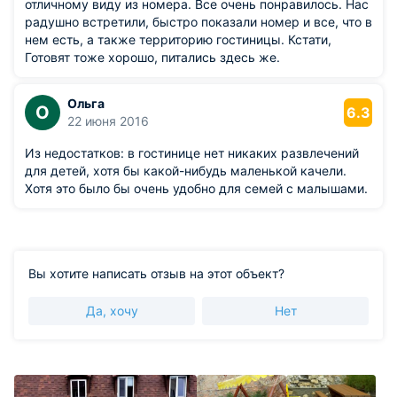
отличному виду из номера. Все очень понравилось. Нас
радушно встретили, быстро показали номер и все, что в
нем есть, а также территорию гостиницы. Кстати,
Готовят тоже хорошо, питались здесь же.
Ольга
О
6.3
22 июня 2016
Из недостатков: в гостинице нет никаких развлечений
для детей, хотя бы какой-нибудь маленькой качели.
Хотя это было бы очень удобно для семей с малышами.
Вы хотите написать отзыв на этот объект?
Да, хочу
Нет