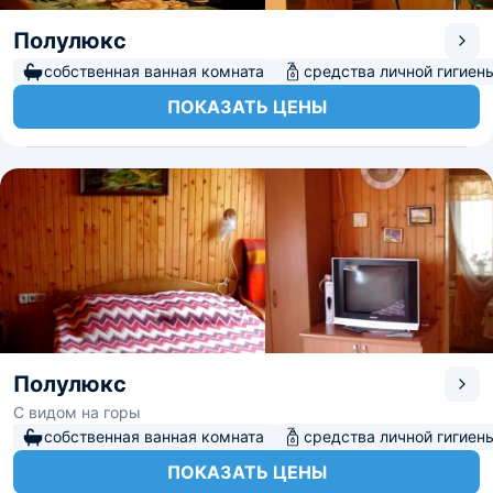
Полулюкс
собственная ванная комната
средства личной гигиен
ПОКАЗАТЬ ЦЕНЫ
Полулюкс
С видом на горы
собственная ванная комната
средства личной гигиен
ПОКАЗАТЬ ЦЕНЫ