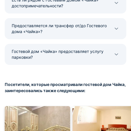
достопримечательности?
Предоставляется ли трансфер от/до Гостевого
дома «Чайка»?
Гостевой дом «Чайка» предоставляет услугу
парковки?
Посетители, которые просматривали гостевой дом Чайка,
заинтересовались также следующими: