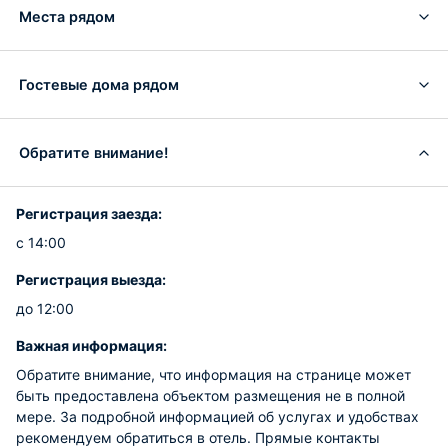
Места рядом
Гостевые дома рядом
Обратите внимание!
Регистрация заезда:
с 14:00
Регистрация выезда:
до 12:00
Важная информация:
Обратите внимание, что информация на странице может
быть предоставлена объектом размещения не в полной
мере. За подробной информацией об услугах и удобствах
рекомендуем обратиться в отель. Прямые контакты