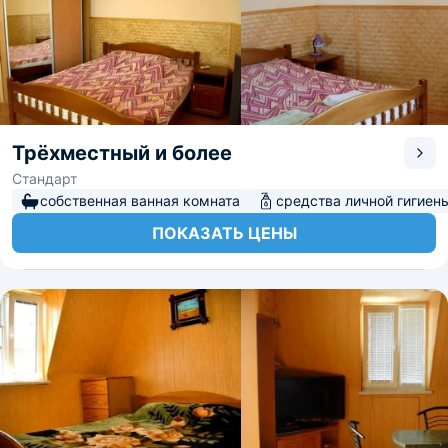
Трёхместный и более
Стандарт
собственная ванная комната
средства личной гигиен
ПОКАЗАТЬ ЦЕНЫ