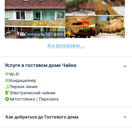
Смотреть 101 фото
Все фотографии ...
Услуги в гостевом доме Чайка
Wi-Fi
Кондиционер
Первая линия
Электрический чайник
Автостоянка / Парковка
Как добраться до Гостевого дома