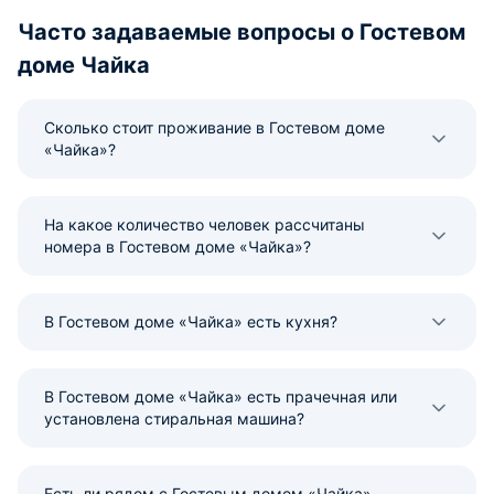
Часто задаваемые вопросы о Гостевом
доме Чайка
Сколько стоит проживание в Гостевом доме
«Чайка»?
На какое количество человек рассчитаны
номера в Гостевом доме «Чайка»?
В Гостевом доме «Чайка» есть кухня?
В Гостевом доме «Чайка» есть прачечная или
установлена стиральная машина?
Есть ли рядом с Гостевым домом «Чайка»