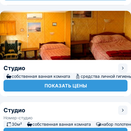
Студио
собственная ванная комната
средства личной гигиен
ПОКАЗАТЬ ЦЕНЫ
Студио
Номер-студио
30м²
собственная ванная комната
набор полотен