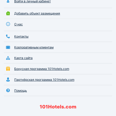
Войти в личный кабинет
Добавить объект размещения
О нас
Контакты
Корпоративным клиентам
Карта сайта
Бонусная программа 101Hotels.com
Партнёрская программа 101Hotels.com
Помощь