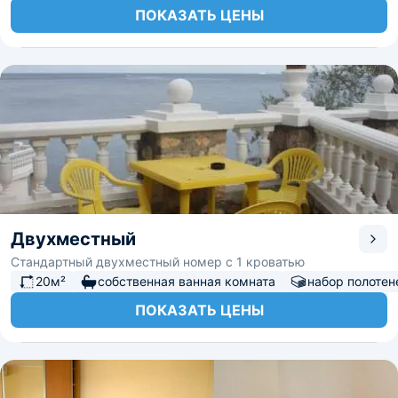
ПОКАЗАТЬ ЦЕНЫ
Двухместный
Стандартный двухместный номер с 1 кроватью
20м²
собственная ванная комната
набор полотен
ПОКАЗАТЬ ЦЕНЫ