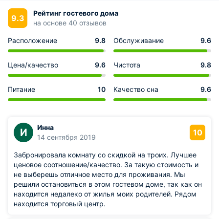
Рейтинг гостевого дома
9.3
на основе 40 отзывов
Расположение
9.8
Обслуживание
9.6
Цена/качество
9.6
Чистота
9.8
Питание
10
Качество сна
9.6
Инна
И
10
14 сентября 2019
Забронировала комнату со скидкой на троих. Лучшее
ценовое соотношение/качество. За такую стоимость и
не выберешь отличное место для проживания. Мы
решили остановиться в этом гостевом доме, так как он
находится недалеко от жилья моих родителей. Рядом
находится торговый центр.