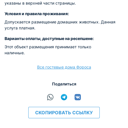
указаны в верхней части страницы.
Условия и правила проживания:
Допускается размещение домашних животных. Данная
услуга платная.
Варианты оплаты, доступные на ресепшене:
Этот объект размещения принимает только
наличные.
Все гостевые дома Фороса
Поделиться
СКОПИРОВАТЬ ССЫЛКУ