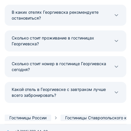
В каких отелях Георгиевска рекомендуете
остановиться?
Сколько стоит проживание в гостиницах
Георгиевска?
Сколько стоит номер в гостинице Георгиевска
сегодня?
Какой отель в Георгиевске с завтраком лучше
всего забронировать?
Гостиницы России
Гостиницы Ставропольского кр