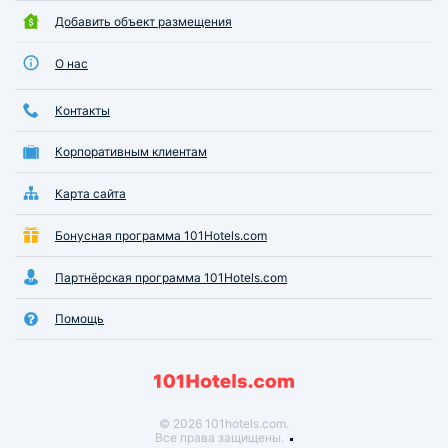
Добавить объект размещения
О нас
Контакты
Корпоративным клиентам
Карта сайта
Бонусная программа 101Hotels.com
Партнёрская программа 101Hotels.com
Помощь
© 2026 101hotels.com.
Все права защищены.