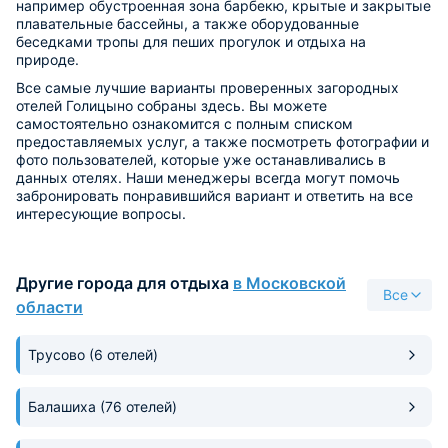
например обустроенная зона барбекю, крытые и закрытые
плавательные бассейны, а также оборудованные
беседками тропы для пеших прогулок и отдыха на
природе.
Все самые лучшие варианты проверенных загородных
отелей Голицыно собраны здесь. Вы можете
самостоятельно ознакомится с полным списком
предоставляемых услуг, а также посмотреть фотографии и
фото пользователей, которые уже останавливались в
данных отелях. Наши менеджеры всегда могут помочь
забронировать понравившийся вариант и ответить на все
интересующие вопросы.
Другие города для отдыха
в Московской
Все
области
Трусово
(6 отелей)
Балашиха
(76 отелей)