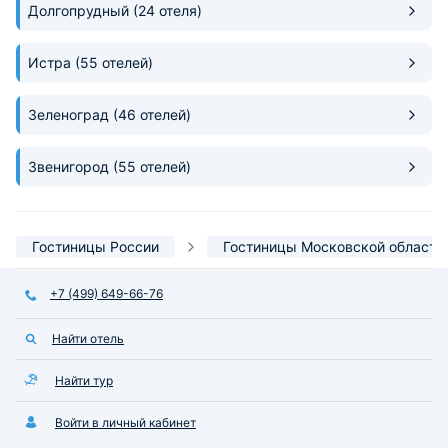
Долгопрудный
(24 отеля)
Истра
(55 отелей)
Зеленоград
(46 отелей)
Звенигород
(55 отелей)
Гостиницы России
Гостиницы Московской области
+7 (499) 649-66-76
Найти отель
Найти тур
Войти в личный кабинет