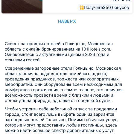
Получите
350 бонусов
НАВЕРХ
Список загородных отелей в Голицыно, Московская
область с онлайн бронированием на 101Hotels.com.
Ознакомьтесь с актуальными ценами 2026 года и
отзывами гостей.
Современные загородные отели Голицыно, Московская
область отлично подходят для семейного отдыха,
проведения праздников, торжеств или корпоративных
мероприятий. Они оборудованы всем необходимым для
комфортного проживания, а самое главное, это отличная
возможность провести время с близкими людьми и
отдохнуть на природе, вдалеке от городской суеты.
Чтобы устроить себе небольшой отпуск за пределами
города, стоит всего лишь выбрать один из вариантов
загородных отелей Голицыно. Помимо обычных услуг,
которые могут предоставить любые гостиницы, здесь
можно найти большой спектр дополнительных услуг,