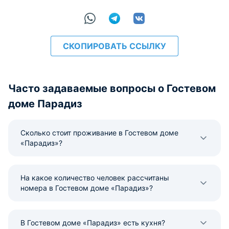
СКОПИРОВАТЬ ССЫЛКУ
Часто задаваемые вопросы о Гостевом
доме Парадиз
Сколько стоит проживание в Гостевом доме
«Парадиз»?
На какое количество человек рассчитаны
номера в Гостевом доме «Парадиз»?
В Гостевом доме «Парадиз» есть кухня?