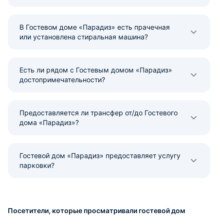
В Гостевом доме «Парадиз» есть прачечная
или установлена стиральная машина?
Есть ли рядом с Гостевым домом «Парадиз»
достопримечательности?
Предоставляется ли трансфер от/до Гостевого
дома «Парадиз»?
Гостевой дом «Парадиз» предоставляет услугу
парковки?
Посетители, которые просматривали гостевой дом