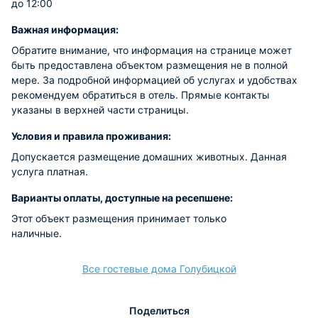
до 12:00
Важная информация:
Обратите внимание, что информация на странице может
быть предоставлена объектом размещения не в полной
мере. За подробной информацией об услугах и удобствах
рекомендуем обратиться в отель. Прямые контакты
указаны в верхней части страницы.
Условия и правила проживания:
Допускается размещение домашних животных. Данная
услуга платная.
Варианты оплаты, доступные на ресепшене:
Этот объект размещения принимает только
наличные.
Все гостевые дома Голубицкой
Поделиться