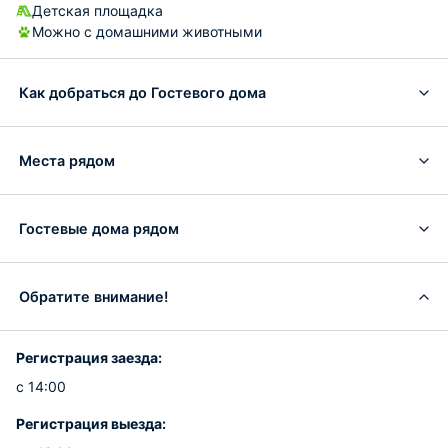
Детская площадка
Можно с домашними животными
Как добраться до Гостевого дома
Места рядом
Гостевые дома рядом
Обратите внимание!
Регистрация заезда:
с 14:00
Регистрация выезда: