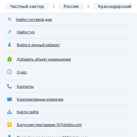
Частный сектор
Россия
Краснодарский к
Найти гостевой дом
Найти тур
Войти в личный кабинет
Добавить объект размещения
О нас
Контакты
Корпоративным клиентам
Карта сайта
Бонусная программа 101Hotels.com