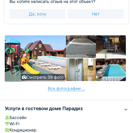
Вы хотите написать отзыв на этот объект?
Да, хочу
Нет
Смотреть 39 фото
Все фотографии ...
Услуги в гостевом доме Парадиз
Бассейн
Wi-Fi
Кондиционер