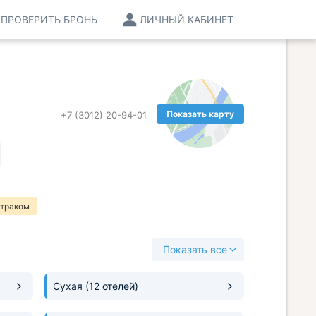
ПРОВЕРИТЬ БРОНЬ
ЛИЧНЫЙ КАБИНЕТ
Показать карту
+7 (3012) 20-94-01
втраком
Показать все
Сухая
(12 отелей)