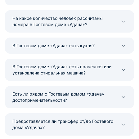
На какое количество человек рассчитаны
номера в Гостевом доме «Удача»?
В Гостевом доме «Удача» есть кухня?
В Гостевом доме «Удача» есть прачечная или
установлена стиральная машина?
Есть ли рядом с Гостевым домом «Удача»
достопримечательности?
Предоставляется ли трансфер от/до Гостевого
дома «Удача»?