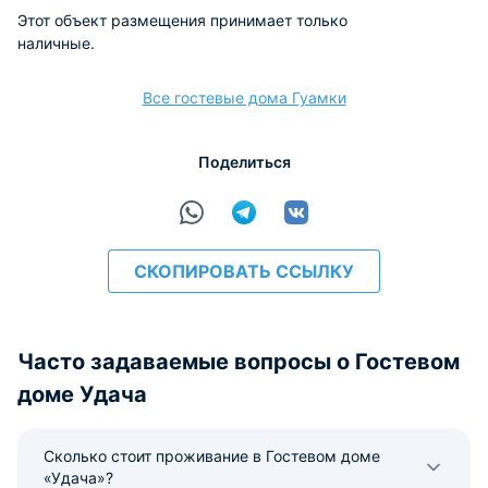
Этот объект размещения принимает только
наличные.
Все гостевые дома Гуамки
Поделиться
СКОПИРОВАТЬ ССЫЛКУ
Часто задаваемые вопросы о Гостевом
доме Удача
Сколько стоит проживание в Гостевом доме
«Удача»?