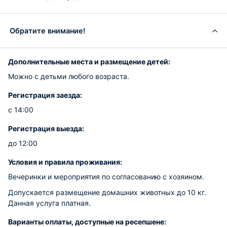
Обратите внимание!
Дополнительные места и размещение детей:
Можно с детьми любого возраста.
Регистрация заезда:
с 14:00
Регистрация выезда:
до 12:00
Условия и правила проживания:
Вечеринки и мероприятия по согласованию с хозяином.
Допускается размещение домашних животных до 10 кг.
Данная услуга платная.
Варианты оплаты, доступные на ресепшене: