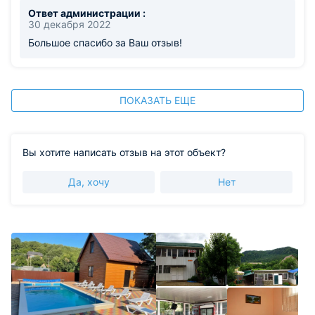
Ответ администрации :
30 декабря 2022
Большое спасибо за Ваш отзыв!
ПОКАЗАТЬ ЕЩЕ
Вы хотите написать отзыв на этот объект?
Да, хочу
Нет