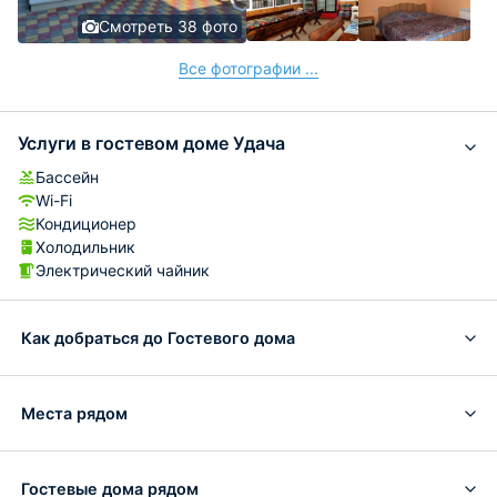
Смотреть 38 фото
Все фотографии ...
Услуги в гостевом доме Удача
Бассейн
Wi-Fi
Кондиционер
Холодильник
Электрический чайник
Как добраться до Гостевого дома
Места рядом
Гостевые дома рядом