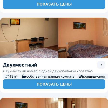
ПОКАЗАТЬ ЦЕНЫ
Двухместный
Двухместный номер с одной двухспальной кроватью
18м²
собственная ванная комната
кондиционер
ПОКАЗАТЬ ЦЕНЫ