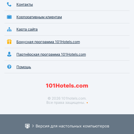
Контакты
Корпоративным клиентам
Карта сайта
Бонусная программа 101Hotels.com
Партнёрская программа 101Hotels.com
Помощь
© 2026 101hotels.com.
Все права защищены.
Версия для настольных компьютеров