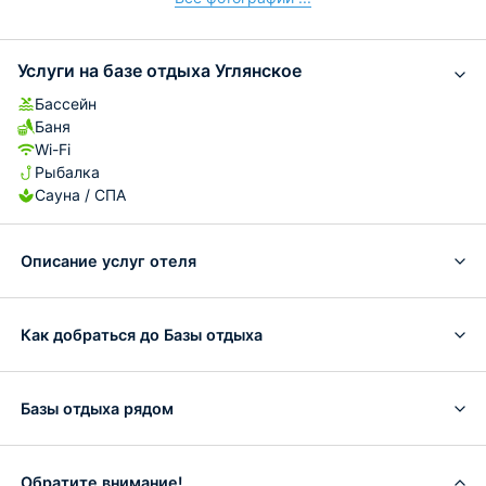
Услуги на базе отдыха Углянское
Бассейн
Баня
Wi-Fi
Рыбалка
Сауна / СПА
Описание услуг отеля
Как добраться до Базы отдыха
Базы отдыха рядом
Обратите внимание!