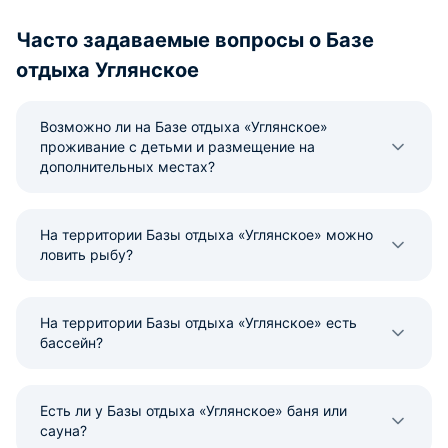
Часто задаваемые вопросы о Базе
отдыха Углянское
Возможно ли на Базе отдыха «Углянское»
проживание с детьми и размещение на
дополнительных местах?
На территории Базы отдыха «Углянское» можно
ловить рыбу?
На территории Базы отдыха «Углянское» есть
бассейн?
Есть ли у Базы отдыха «Углянское» баня или
сауна?