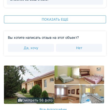
ПОКАЗАТЬ ЕЩЕ
Вы хотите написать отзыв на этот объект?
Да, хочу
Нет
Смотреть 56 фото
Все фотографии ...