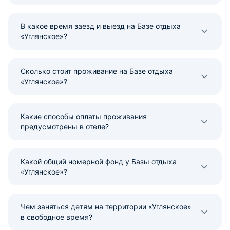
В какое время заезд и выезд на Базе отдыха
«Углянское»?
Сколько стоит проживание на Базе отдыха
«Углянское»?
Какие способы оплаты проживания
предусмотрены в отеле?
Какой общий номерной фонд у Базы отдыха
«Углянское»?
Чем заняться детям на территории «Углянское»
в свободное время?