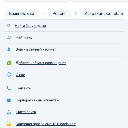
Базы отдыха
Россия
Астраханская област
Найти базу отдыха
Найти тур
Войти в личный кабинет
Добавить объект размещения
О нас
Контакты
Корпоративным клиентам
Карта сайта
Бонусная программа 101Hotels.com