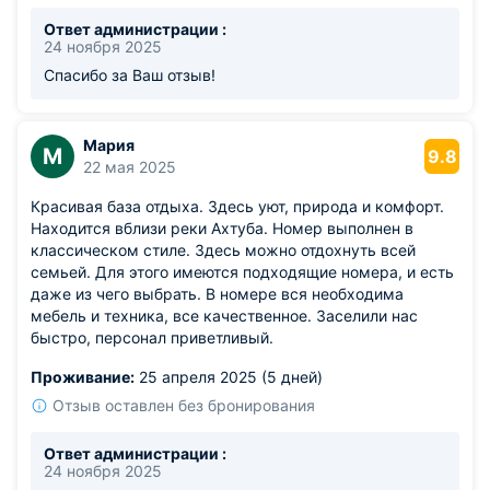
Ответ администрации :
24 ноября 2025
Спасибо за Ваш отзыв!
Мария
М
9.8
22 мая 2025
Красивая база отдыха. Здесь уют, природа и комфорт.
Находится вблизи реки Ахтуба. Номер выполнен в
классическом стиле. Здесь можно отдохнуть всей
семьей. Для этого имеются подходящие номера, и есть
даже из чего выбрать. В номере вся необходима
мебель и техника, все качественное. Заселили нас
быстро, персонал приветливый.
Проживание:
25 апреля 2025 (5 дней)
Отзыв оставлен без бронирования
Ответ администрации :
24 ноября 2025