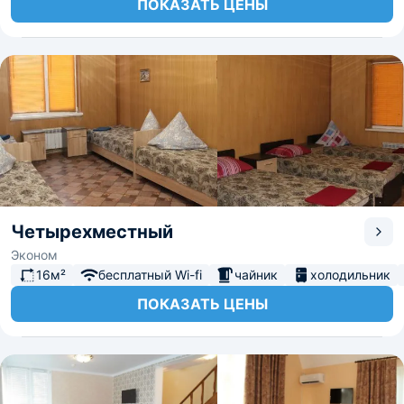
ПОКАЗАТЬ ЦЕНЫ
Четырехместный
Эконом
16м²
бесплатный Wi-fi
чайник
холодильник
ПОКАЗАТЬ ЦЕНЫ