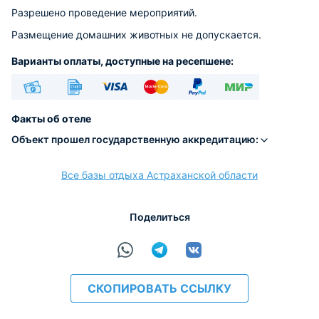
Разрешено проведение мероприятий.
Размещение домашних животных не допускается.
Варианты оплаты, доступные на ресепшене:
Наличные
Безналичный
Visa
Euro/Mastercard
PayPal
МИР
Факты об отеле
Объект прошел государственную аккредитацию:
Все базы отдыха Астраханской области
расчёт
Поделиться
СКОПИРОВАТЬ ССЫЛКУ