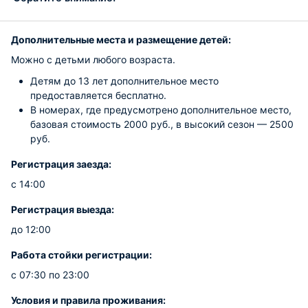
Дополнительные места и размещение детей:
Можно с детьми любого возраста.
Детям до 13 лет дополнительное место
предоставляется бесплатно.
В номерах, где предусмотрено дополнительное место,
базовая стоимость 2000 руб., в высокий сезон — 2500
руб.
Регистрация заезда:
с 14:00
Регистрация выезда:
до 12:00
Работа стойки регистрации:
с 07:30 по 23:00
Условия и правила проживания: