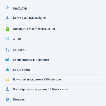
Найти тур
Войти в личный кабинет
Добавить объект размещения
О нас
Контакты
Корпоративным клиентам
Карта сайта
Бонусная программа 101Hotels.com
Партнёрская программа 101Hotels.com
Помощь