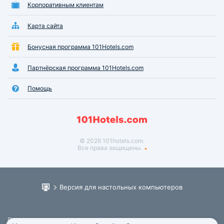
Корпоративным клиентам
Карта сайта
Бонусная программа 101Hotels.com
Партнёрская программа 101Hotels.com
Помощь
© 2026 101hotels.com.
Все права защищены.
Версия для настольных компьютеров
Пользовательское соглашение