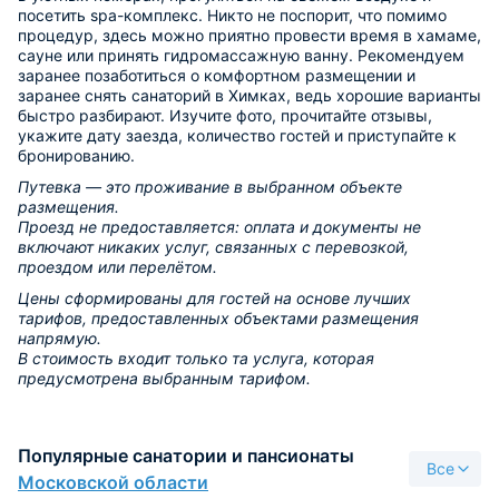
посетить spa-комплекс. Никто не поспорит, что помимо
процедур, здесь можно приятно провести время в хамаме,
сауне или принять гидромассажную ванну. Рекомендуем
заранее позаботиться о комфортном размещении и
заранее снять санаторий в Химках, ведь хорошие варианты
быстро разбирают. Изучите фото, прочитайте отзывы,
укажите дату заезда, количество гостей и приступайте к
бронированию.
Путевка — это проживание в выбранном объекте
размещения.
Проезд не предоставляется: оплата и документы не
включают никаких услуг, связанных с перевозкой,
проездом или перелётом.
Цены сформированы для гостей на основе лучших
тарифов, предоставленных объектами размещения
напрямую.
В стоимость входит только та услуга, которая
предусмотрена выбранным тарифом.
Популярные санатории и пансионаты
Все
Московской области