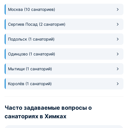
Москва
(10 санаториев)
Сергиев Посад
(2 санатория)
Подольск
(1 санаторий)
Одинцово
(1 санаторий)
Мытищи
(1 санаторий)
Королёв
(1 санаторий)
Часто задаваемые вопросы о
санаториях в Химках