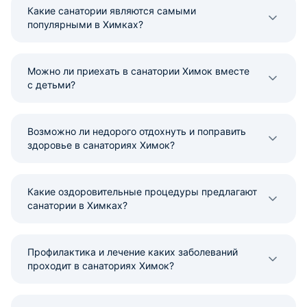
Какие санатории являются самыми
популярными в Химках?
Можно ли приехать в санатории Химок вместе
с детьми?
Возможно ли недорого отдохнуть и поправить
здоровье в санаториях Химок?
Какие оздоровительные процедуры предлагают
санатории в Химках?
Профилактика и лечение каких заболеваний
проходит в санаториях Химок?