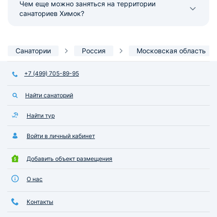
Чем еще можно заняться на территории
санаториев Химок?
Санатории
Россия
Московская область
+7 (499) 705-89-95
Найти санаторий
Найти тур
Войти в личный кабинет
Добавить объект размещения
О нас
Контакты