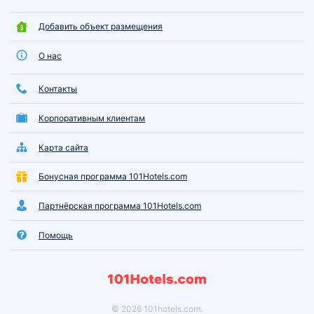
Добавить объект размещения
О нас
Контакты
Корпоративным клиентам
Карта сайта
Бонусная программа 101Hotels.com
Партнёрская программа 101Hotels.com
Помощь
© 2026 101hotels.com.