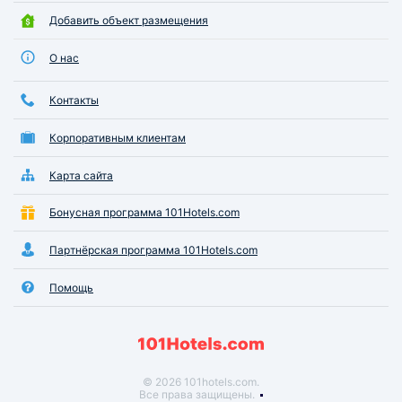
Добавить объект размещения
О нас
Контакты
Корпоративным клиентам
Карта сайта
Бонусная программа 101Hotels.com
Партнёрская программа 101Hotels.com
Помощь
© 2026 101hotels.com.
Все права защищены.