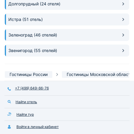
Долгопрудный
(24 отеля)
Истра
(51 отель)
Зеленоград
(46 отелей)
Звенигород
(55 отелей)
Гостиницы России
Гостиницы Московской области
+7 (499) 649-66-76
Найти отель
Найти тур
Войти в личный кабинет