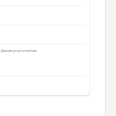
 Данная услуга платная.