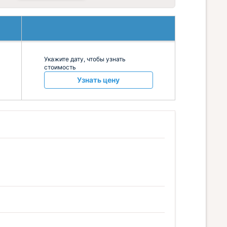
Укажите дату, чтобы узнать
стоимость
Узнать цену