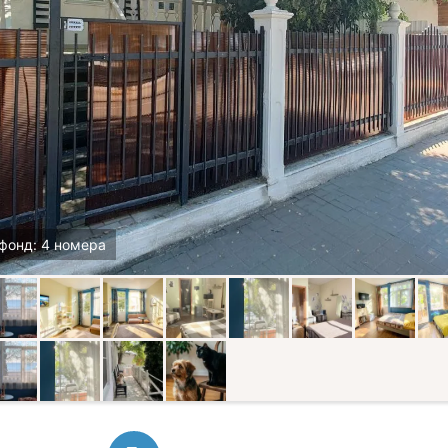
фонд: 4 номера