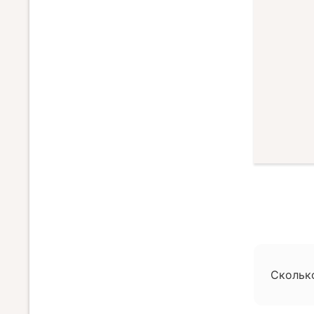
Скольк