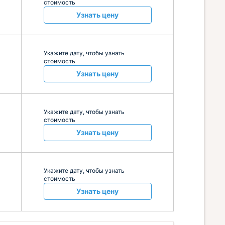
стоимость
Узнать цену
Укажите дату, чтобы узнать
стоимость
Узнать цену
Укажите дату, чтобы узнать
стоимость
Узнать цену
Укажите дату, чтобы узнать
стоимость
Узнать цену