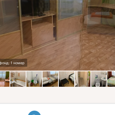
фонд: 1 номер