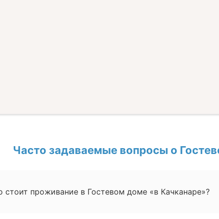
Часто задаваемые вопросы о Гостев
о стоит проживание в Гостевом доме «в Качканаре»?