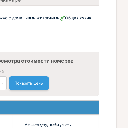
жно с домашними животными
Общая кухня
осмотра стоимости номеров
ей
Показать цены
Укажите дату, чтобы узнать