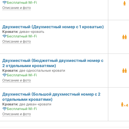
Бесплатный Wi-Fi
Описание и фото
Двухместный (Двухместный номер с 1 кроватью)
Кровати:
диван-кровать
Бесплатный Wi-Fi
Описание и фото
Двухместный (Бюджетный двухместный номер с
2 отдельными кроватями)
Кровати:
две односпальные кровати
Бесплатный Wi-Fi
Описание и фото
Двухместный (Большой двухместный номер с 2
отдельными кроватями)
Кровати:
две диван-кровати
×
4
Бесплатный Wi-Fi
Описание и фото