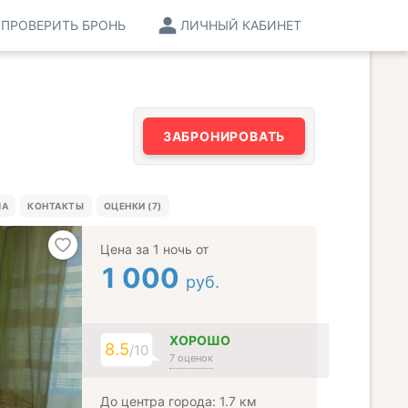
ПРОВЕРИТЬ БРОНЬ
ЛИЧНЫЙ КАБИНЕТ
ЗАБРОНИРОВАТЬ
МА
КОНТАКТЫ
ОЦЕНКИ (7)
Цена за 1 ночь от
1 000
руб.
ХОРОШО
8.5
/10
7 оценок
До центра города: 1.7 км