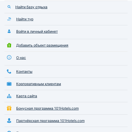
Найти базу отдыха
Найти тур
Войти в личный кабинет
Добавить объект размещения
О нас
Контакты
Корпоративным клиентам
Карта сайта
Бонусная программа 101Hotels.com
Партнёрская программа 101Hotels.com