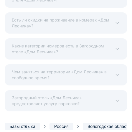
Есть ли скидки на проживание в номерах «Дом
Лесника»?
Какие категории номеров есть в Загородном
отеле «Дом Лесника»?
Чем заняться на территории «Дом Лесника» в
свободное время?
Загородный отель «Дом Лесника»
предоставляет услугу парковки?
Базы отдыха
Россия
Вологодская область