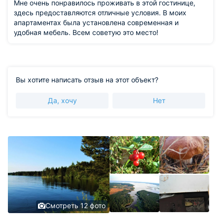
Мне очень понравилось проживать в этой гостинице,
здесь предоставляются отличные условия. В моих
апартаментах была установлена современная и
удобная мебель. Всем советую это место!
Вы хотите написать отзыв на этот объект?
Да, хочу
Нет
Смотреть 12 фото