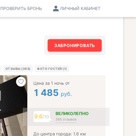
ПРОВЕРИТЬ БРОНЬ
ЛИЧНЫЙ КАБИНЕТ
ЗАБРОНИРОВАТЬ
ОТЗЫВЫ (365)
ФОТО ГОСТЕЙ (1)
Цена за 1 ночь от
1 485
руб.
ВЕЛИКОЛЕПНО
9.6
/10
365 отзывов
До центра города: 1.6 км