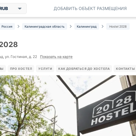
RUB
ДОБАВИТЬ ОБЪЕКТ РАЗМЕЩЕНИЯ
Россия
Калининградская область
Калининград
Hostel 2028
 2028
Показать на карте
, ул. Гостиная, д. 22
НЫ
ПРО ХОСТЕЛ
УСЛУГИ
КАК ДОБРАТЬСЯ ДО ХОСТЕЛА
КОНТАКТЫ