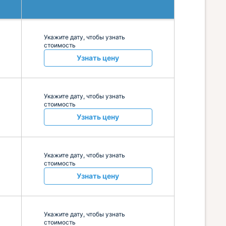
Укажите дату, чтобы узнать
стоимость
Узнать цену
Укажите дату, чтобы узнать
стоимость
Узнать цену
Укажите дату, чтобы узнать
стоимость
Узнать цену
Укажите дату, чтобы узнать
стоимость