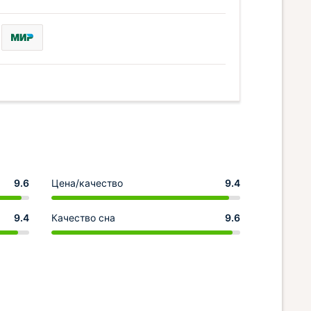
9.6
Цена/качество
9.4
9.4
Качество сна
9.6