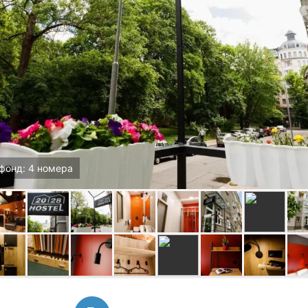
фонд: 4 номера