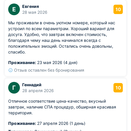
Евгения
Е
10
28 мая 2026
Мы проживали в очень уютном номере, который нас
устроил по всем параметрам. Хороший вариант для
досуга. Удобно, что завтрак включен стоимость,
благодаря чему наш день начинался всегда с
положительных эмоций. Остались очень довольны,
спасибо.
Проживание:
23 мая 2026 (4 дня)
Отзыв оставлен без бронирования
Геннадий
Г
10
28 апреля 2026
Отличное соответствие цена-качество, вкусный
завтрак, наличие СПА процедур, обширная красивая
территория.
Проживание:
27 апреля 2026 (1 день)