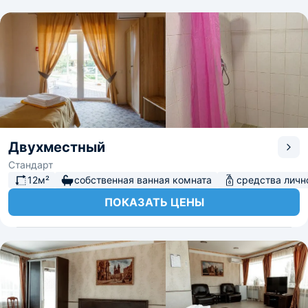
Двухместный
Стандарт
12м²
собственная ванная комната
средства личн
ПОКАЗАТЬ ЦЕНЫ