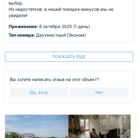
выбор.
Из недостатков: в нашей поездке минусов мы не
увидели!
Проживание:
8 октября 2025 (1 день)
Тип номера:
Двухместный (Эконом)
ПОКАЗАТЬ ЕЩЕ
Вы хотите написать отзыв на этот объект?
Да, хочу
Нет