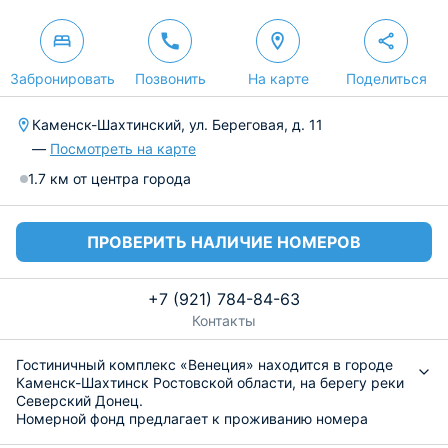
Забронировать
Позвонить
На карте
Поделиться
Каменск-Шахтинский, ул. Береговая, д. 11
—
Посмотреть на карте
1.7 км от центра города
ПРОВЕРИТЬ НАЛИЧИЕ НОМЕРОВ
+7 (921) 784-84-63
Контакты
Гостиничный комплекс «Венеция» находится в городе
Каменск-Шахтинск Ростовской области, на берегу реки
Северский Донец.
Номерной фонд предлагает к проживанию номера
формата эконом и студио-комфорт. Каждый из них