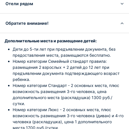
Отели рядом
Обратите внимание!
Дополнительные места и размещение детей:
Дети до 5-ти лет при предъявлении документа, без
предоставления места, размещаются бесплатно.
Номер категории Семейный стандарт правила:
размещения 2 взрослых + 2 детей до 12 лет при
предъявлении документа подтверждающего возраст
ребенка.
Номер категории Стандарт - 2 основных места, плюс
возможность размещения 3-го человека, цена
дополнительного места (раскладушка) 1300 руб./
сутки.
Номер категории Люкс - 2 основных места, плюс
возможность размещения 3-го человека (диван) и 4-го
человека (раскладушка), цена 1 дополнительного
места 1700 руб./сутки.