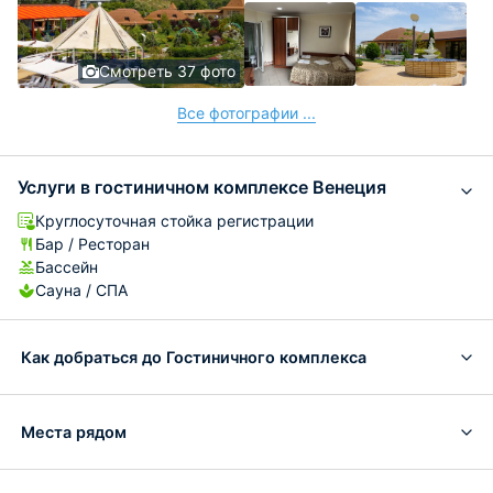
Смотреть 37 фото
Все фотографии ...
Услуги в гостиничном комплексе Венеция
Круглосуточная стойка регистрации
Бар / Ресторан
Бассейн
Сауна / СПА
Как добраться до Гостиничного комплекса
Места рядом