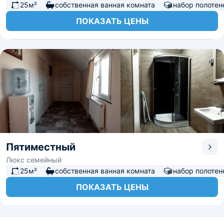
25м²
собственная ванная комната
набор полотен
ПОКАЗАТЬ ЦЕНЫ
Пятиместный
Люкс семейный
25м²
собственная ванная комната
набор полотен
ПОКАЗАТЬ ЦЕНЫ