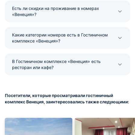
Есть ли скидки на проживание в номерах
«Венеция»?
Какие категории номеров есть в Гостиничном
комплексе «Венеция»?
В Гостиничном комплексе «Венеция» есть
ресторан или кафе?
Посетители, которые просматривали гостиничный
комплекс Венеция, заинтересовались также следующими: