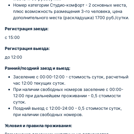
Номер категории Студио-комфорт - 2 основных места,
плюс возможность размещения 3-го человека, цена
дополнительного места (раскладушка) 1700 руб./сутки.
Регистрация заезда:
с 15:00
Регистрация выезда:
до 12:00
Ранний/поздний заезд и выезд:
Заселение с 00:00-12:00 - стоимость суток, расчетный
час 12:00 текущих суток.
При наличии свободных номеров заселение с 00:00-
12:00 при дальнейшем проживании - 0,5 стоимости
суток.
Поздний выезд с 12:00-24:00 - 0,5 стоимости суток,
при наличии свободных номеров.
Условия и правила проживания: