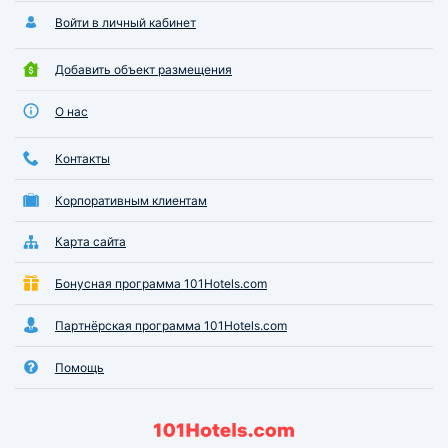
Войти в личный кабинет
Добавить объект размещения
О нас
Контакты
Корпоративным клиентам
Карта сайта
Бонусная программа 101Hotels.com
Партнёрская программа 101Hotels.com
Помощь