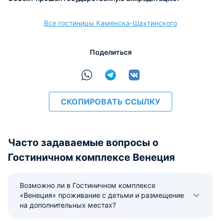
Все гостиницы Каменска-Шахтинского
расчёт
Поделиться
СКОПИРОВАТЬ ССЫЛКУ
Часто задаваемые вопросы о
Гостиничном комплексе Венеция
Возможно ли в Гостиничном комплексе
«Венеция» проживание с детьми и размещение
на дополнительных местах?