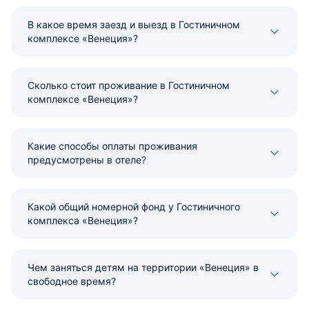
В какое время заезд и выезд в Гостиничном
комплексе «Венеция»?
Сколько стоит проживание в Гостиничном
комплексе «Венеция»?
Какие способы оплаты проживания
предусмотрены в отеле?
Какой общий номерной фонд у Гостиничного
комплекса «Венеция»?
Чем заняться детям на территории «Венеция» в
свободное время?