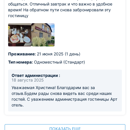
общаться. Отличный завтрак и что важно в удобное
время! На обратном пути снова забронировали эту
гостиницу
Проживание:
21 июня 2025 (1 день)
Тип номера:
Одноместный (Стандарт)
Ответ администрации :
18 августа 2025
Уважаемая Христина! Благодарим вас за
отзыв.Будем рады снова видеть вас среди наших
гостей. С уважением администрация гостиницы Арт
отель.
ПОКАЗАТЬ ЕЩЕ