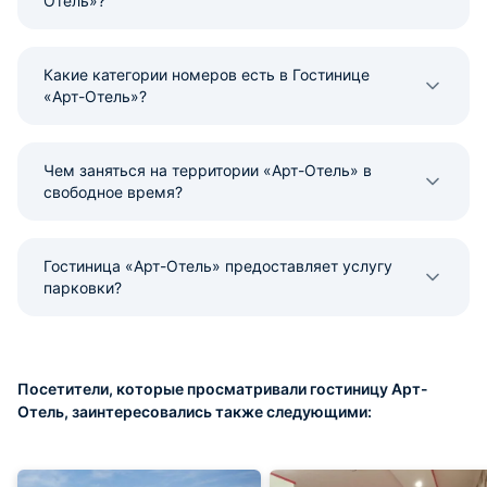
Отель»?
Какие категории номеров есть в Гостинице
«Арт-Отель»?
Чем заняться на территории «Арт-Отель» в
свободное время?
Гостиница «Арт-Отель» предоставляет услугу
парковки?
Посетители, которые просматривали гостиницу Арт-
Отель, заинтересовались также следующими: