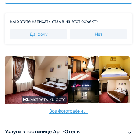
Вы хотите написать отзыв на этот объект?
Да, хочу
Нет
Смотреть 26 фото
Все фотографии ...
Услуги в гостинице Арт-Отель