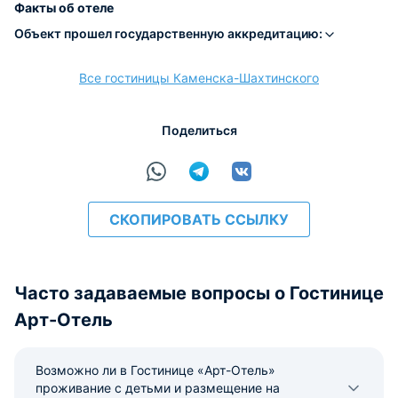
Факты об отеле
Объект прошел государственную аккредитацию:
Все гостиницы Каменска-Шахтинского
расчёт
Поделиться
СКОПИРОВАТЬ ССЫЛКУ
Часто задаваемые вопросы о Гостинице
Арт-Отель
Возможно ли в Гостинице «Арт-Отель»
проживание с детьми и размещение на