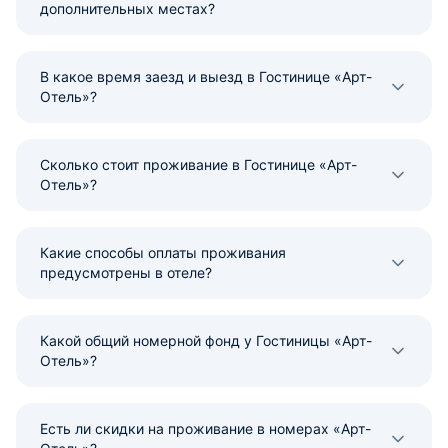
дополнительных местах?
В какое время заезд и выезд в Гостинице «Арт-
Отель»?
Сколько стоит проживание в Гостинице «Арт-
Отель»?
Какие способы оплаты проживания
предусмотрены в отеле?
Какой общий номерной фонд у Гостиницы «Арт-
Отель»?
Есть ли скидки на проживание в номерах «Арт-