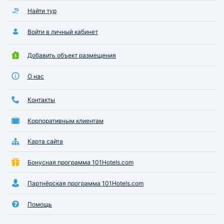
Найти тур
Войти в личный кабинет
Добавить объект размещения
О нас
Контакты
Корпоративным клиентам
Карта сайта
Бонусная программа 101Hotels.com
Партнёрская программа 101Hotels.com
Помощь