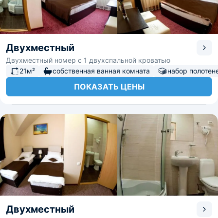
Двухместный
Двухместный номер с 1 двухспальной кроватью
21м²
собственная ванная комната
набор полотен
ПОКАЗАТЬ ЦЕНЫ
Двухместный