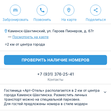
Забронировать
Позвонить
На карте
Поделиться
Каменск-Шахтинский, ул. Героев Пионеров, д. 67г
—
Посмотреть на карте
2 км от центра города
ПРОВЕРИТЬ НАЛИЧИЕ НОМЕРОВ
+7 (931) 376-25-41
Контакты
Гостиница «Арт-Отель» располагается в 2 км от центра
города Каменск-Шахтинска. Разместить личных
транспорт можно на специальной парковке.
Для гостей предложены номера в стиле модерн
оборудованные удобными спальными местами,