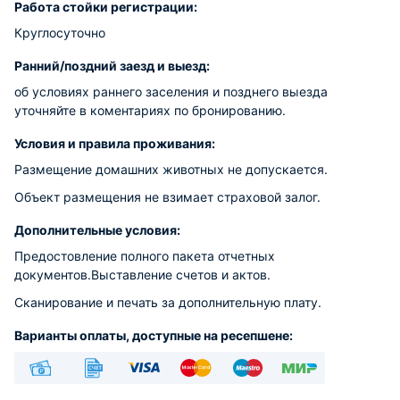
Работа стойки регистрации:
Круглосуточно
Ранний/поздний заезд и выезд:
об условиях раннего заселения и позднего выезда
уточняйте в коментариях по бронированию.
Условия и правила проживания:
Размещение домашних животных не допускается.
Объект размещения не взимает страховой залог.
Дополнительные условия:
Предостовление полного пакета отчетных
документов.Выставление счетов и актов.
Сканирование и печать за дополнительную плату.
Варианты оплаты, доступные на ресепшене:
Наличные
Безналичный
Visa
Euro/Mastercard
Maestro
МИР