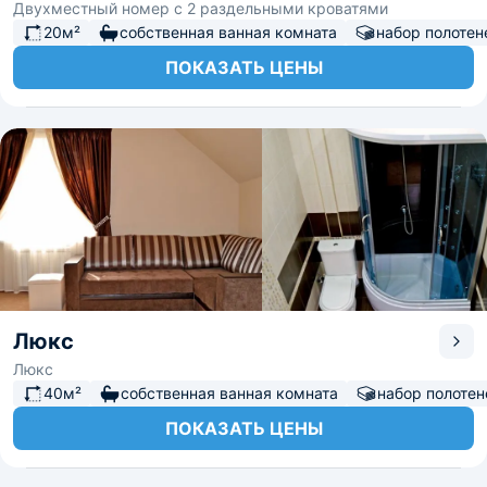
Двухместный номер с 2 раздельными кроватями
20м²
собственная ванная комната
набор полотен
ПОКАЗАТЬ ЦЕНЫ
Люкс
Люкс
40м²
собственная ванная комната
набор полотен
ПОКАЗАТЬ ЦЕНЫ