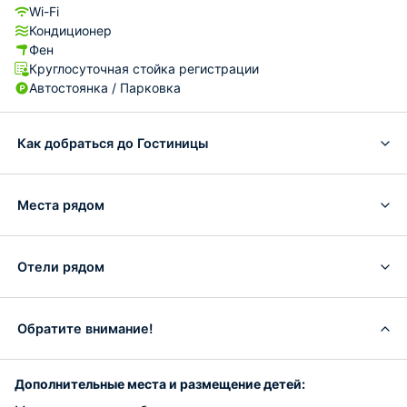
Wi-Fi
Кондиционер
Фен
Круглосуточная стойка регистрации
Автостоянка / Парковка
Как добраться до Гостиницы
Места рядом
Отели рядом
Обратите внимание!
Дополнительные места и размещение детей: