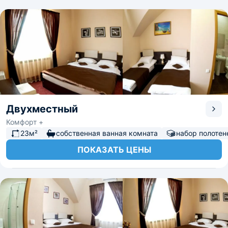
Двухместный
Комфорт +
23м²
собственная ванная комната
набор полотен
ПОКАЗАТЬ ЦЕНЫ