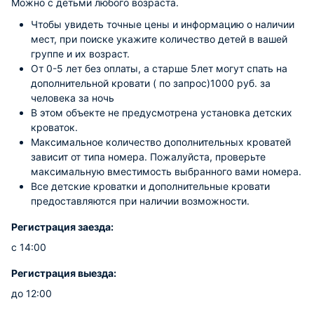
Можно с детьми любого возраста.
Чтобы увидеть точные цены и информацию о наличии
мест, при поиске укажите количество детей в вашей
группе и их возраст.
От 0-5 лет без оплаты, а старше 5лет могут спать на
дополнительной кровати ( по запрос)1000 руб. за
человека за ночь
В этом объекте не предусмотрена установка детских
кроваток.
Максимальное количество дополнительных кроватей
зависит от типа номера. Пожалуйста, проверьте
максимальную вместимость выбранного вами номера.
Все детские кроватки и дополнительные кровати
предоставляются при наличии возможности.
Регистрация заезда:
с 14:00
Регистрация выезда:
до 12:00