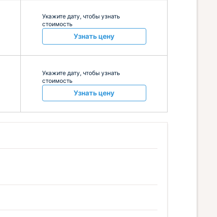
Укажите дату, чтобы узнать
стоимость
Узнать цену
Укажите дату, чтобы узнать
стоимость
Узнать цену