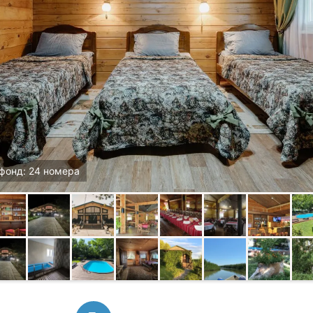
фонд: 24 номера