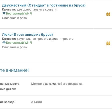
Двухместный (Стандарт в гостинице из бруса)
Кровати:
две односпальные кровати
Бесплатный Wi-Fi
Описание и фото
Люкс (В гостинице из бруса)
Кровати:
двуспальная кровать и диван-кровать
Бесплатный Wi-Fi
Описание и фото
те внимание!
льные места
Можно с детьми любого возраста.
ние детей:
ия заезда:
с 14:00