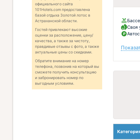
официального сайта
101Hotels.com предоставлена
базой отдыха Золотой лотос в
Бассе
Астраханской области.
Своя 
Гостей привлекают высокие
Автос
оценки за расположение, цену/
качества, а также за чистоту,
правдивые отзывы с фото, а также
Показат
актуальные цены со скидками.
Обратите внимание на номер
телефона, позвонив на который вы
сможете получить консультацию
и забронировать номер по
выгодным условиям.
Категори