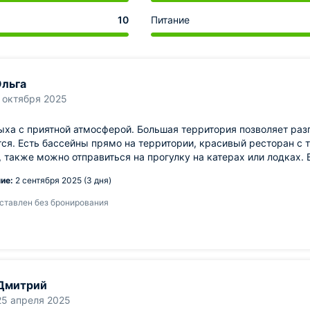
10
Питание
льга
 октября 2025
ыха с приятной атмосферой. Большая территория позволяет раз
ся. Есть бассейны прямо на территории, красивый ресторан с
 также можно отправиться на прогулку на катерах или лодках.
ие:
2 сентября 2025 (3 дня)
ставлен без бронирования
Дмитрий
25 апреля 2025