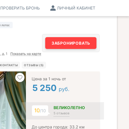
ПРОВЕРИТЬ БРОНЬ
ЛИЧНЫЙ КАБИНЕТ
й лотос
ЗАБРОНИРОВАТЬ
Показать на карте
 д. 1
КОНТАКТЫ
ОТЗЫВЫ (5)
Цена за 1 ночь от
5 250
руб.
ВЕЛИКОЛЕПНО
10
/10
5 отзывов
До центра города: 33.2 км