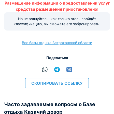
Размещение информации о предоставлении услуг
Варианты оплаты, доступные на ресепшене:
средства размещения приостановлено!
Этот объект размещения принимает только
Но не волнуйтесь, как только отель пройдёт
наличные.
классификацию, вы сможете его забронировать.
Все базы отдыха Астраханской области
Поделиться
СКОПИРОВАТЬ ССЫЛКУ
Часто задаваемые вопросы о Базе
отдыха Казачий дозор