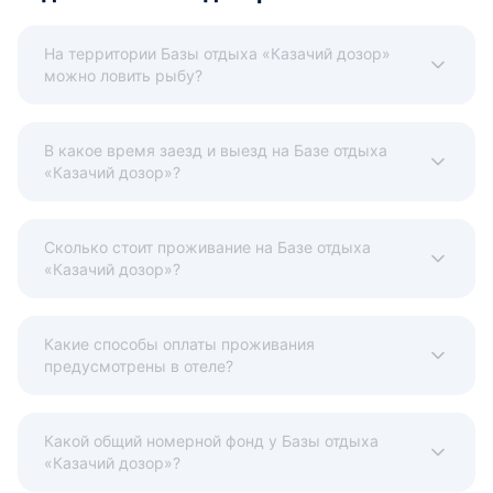
На территории Базы отдыха «Казачий дозор»
можно ловить рыбу?
В какое время заезд и выезд на Базе отдыха
«Казачий дозор»?
Сколько стоит проживание на Базе отдыха
«Казачий дозор»?
Какие способы оплаты проживания
предусмотрены в отеле?
Какой общий номерной фонд у Базы отдыха
«Казачий дозор»?