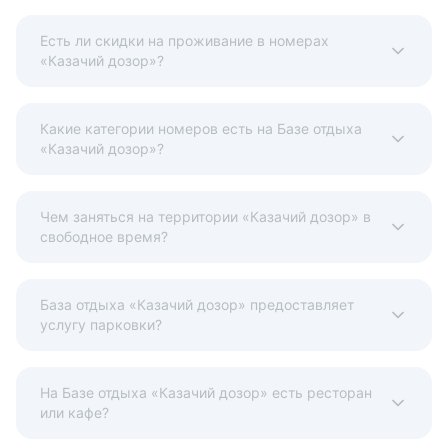
Есть ли скидки на проживание в номерах
«Казачий дозор»?
Какие категории номеров есть на Базе отдыха
«Казачий дозор»?
Чем заняться на территории «Казачий дозор» в
свободное время?
База отдыха «Казачий дозор» предоставляет
услугу парковки?
На Базе отдыха «Казачий дозор» есть ресторан
или кафе?