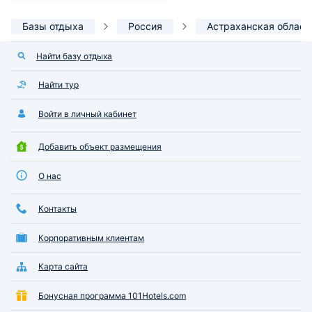
Базы отдыха
Россия
Астраханская област
Найти базу отдыха
Найти тур
Войти в личный кабинет
Добавить объект размещения
О нас
Контакты
Корпоративным клиентам
Карта сайта
Бонусная программа 101Hotels.com