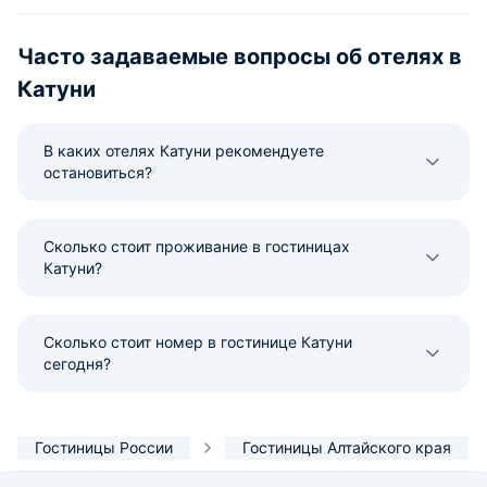
Часто задаваемые вопросы об отелях в
Катуни
В каких отелях Катуни рекомендуете
остановиться?
Сколько стоит проживание в гостиницах
Катуни?
Сколько стоит номер в гостинице Катуни
сегодня?
Гостиницы России
Гостиницы Алтайского края