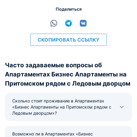
Поделиться
СКОПИРОВАТЬ ССЫЛКУ
Часто задаваемые вопросы об
Апартаментах Бизнес Апартаменты на
Притомском рядом с Ледовым дворцом
Сколько стоит проживание в Апартаментах
«Бизнес Апартаменты на Притомском рядом с
Ледовым дворцом»?
Возможно ли в Апартаментах «Бизнес