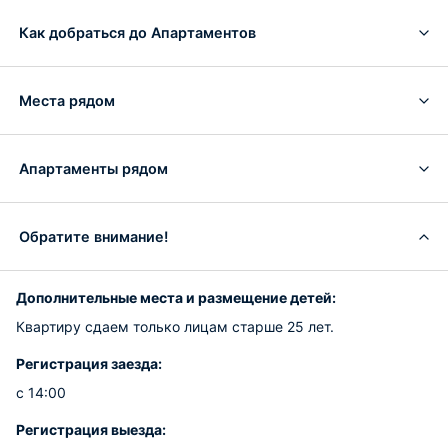
Как добраться до Апартаментов
Места рядом
Апартаменты рядом
Обратите внимание!
Дополнительные места и размещение детей:
Квартиру сдаем только лицам старше 25 лет.
Регистрация заезда:
с 14:00
Регистрация выезда: