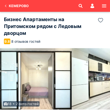
КЕМЕРОВО
Бизнес Апартаменты на
Притомском рядом с Ледовым
дворцом
8 отзывов гостей
9.8
18 + 2 фото гостей