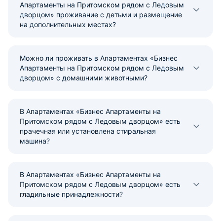
Апартаменты на Притомском рядом с Ледовым
дворцом» проживание с детьми и размещение
на дополнительных местах?
Можно ли проживать в Апартаментах «Бизнес
Апартаменты на Притомском рядом с Ледовым
дворцом» с домашними животными?
В Апартаментах «Бизнес Апартаменты на
Притомском рядом с Ледовым дворцом» есть
прачечная или установлена стиральная
машина?
В Апартаментах «Бизнес Апартаменты на
Притомском рядом с Ледовым дворцом» есть
гладильные принадлежности?