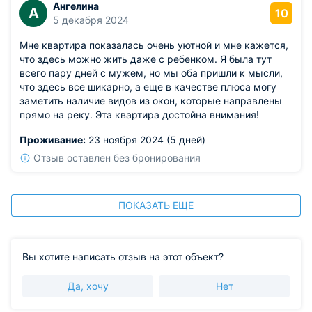
Ангелина
А
10
5 декабря 2024
Мне квартира показалась очень уютной и мне кажется,
что здесь можно жить даже с ребенком. Я была тут
всего пару дней с мужем, но мы оба пришли к мысли,
что здесь все шикарно, а еще в качестве плюса могу
заметить наличие видов из окон, которые направлены
прямо на реку. Эта квартира достойна внимания!
Проживание:
23 ноября 2024 (5 дней)
Отзыв оставлен без бронирования
ПОКАЗАТЬ ЕЩЕ
Вы хотите написать отзыв на этот объект?
Да, хочу
Нет