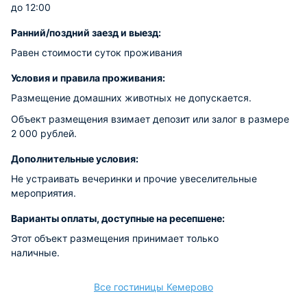
до 12:00
Ранний/поздний заезд и выезд:
Равен стоимости суток проживания
Условия и правила проживания:
Размещение домашних животных не допускается.
Объект размещения взимает депозит или залог в размере
2 000 рублей.
Дополнительные условия:
Не устраивать вечеринки и прочие увеселительные
мероприятия.
Варианты оплаты, доступные на ресепшене:
Этот объект размещения принимает только
наличные.
Все гостиницы Кемерово