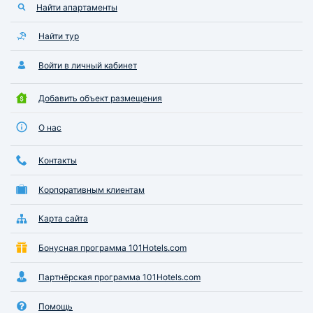
Найти апартаменты
Найти тур
Войти в личный кабинет
Добавить объект размещения
О нас
Контакты
Корпоративным клиентам
Карта сайта
Бонусная программа 101Hotels.com
Партнёрская программа 101Hotels.com
Помощь