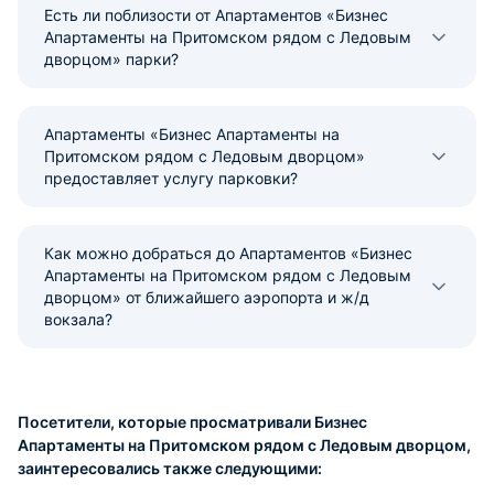
Есть ли поблизости от Апартаментов «Бизнес
Апартаменты на Притомском рядом с Ледовым
дворцом» парки?
Апартаменты «Бизнес Апартаменты на
Притомском рядом с Ледовым дворцом»
предоставляет услугу парковки?
Как можно добраться до Апартаментов «Бизнес
Апартаменты на Притомском рядом с Ледовым
дворцом» от ближайшего аэропорта и ж/д
вокзала?
Посетители, которые просматривали Бизнес
Апартаменты на Притомском рядом с Ледовым дворцом,
заинтересовались также следующими: