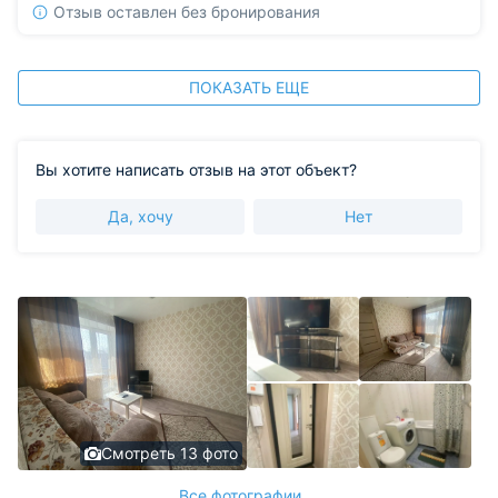
Отзыв оставлен без бронирования
ПОКАЗАТЬ ЕЩЕ
Вы хотите написать отзыв на этот объект?
Да, хочу
Нет
Смотреть 13 фото
Все фотографии ...