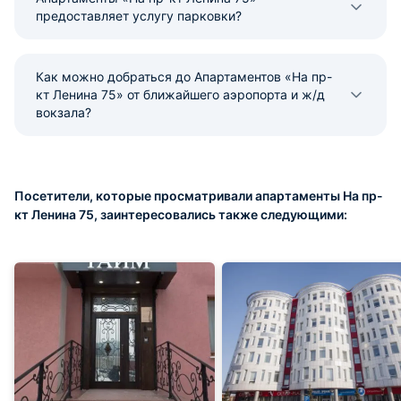
предоставляет услугу парковки?
Как можно добраться до Апартаментов «На пр-
кт Ленина 75» от ближайшего аэропорта и ж/д
вокзала?
Посетители, которые просматривали апартаменты На пр-
кт Ленина 75, заинтересовались также следующими: