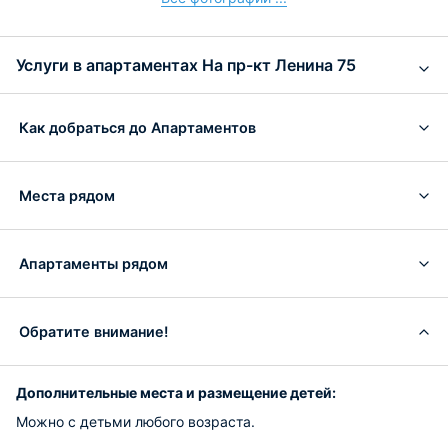
Услуги в апартаментах На пр-кт Ленина 75
Как добраться до Апартаментов
Места рядом
Апартаменты рядом
Обратите внимание!
Дополнительные места и размещение детей:
Можно с детьми любого возраста.