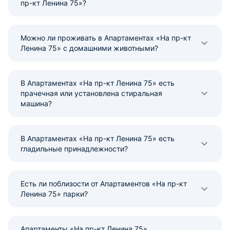
пр-кт Ленина 75»?
Можно ли проживать в Апартаментах «На пр-кт
Ленина 75» с домашними животными?
В Апартаментах «На пр-кт Ленина 75» есть
прачечная или установлена стиральная
машина?
В Апартаментах «На пр-кт Ленина 75» есть
гладильные принадлежности?
Есть ли поблизости от Апартаментов «На пр-кт
Ленина 75» парки?
Апартаменты «На пр-кт Ленина 75»