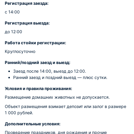
Регистрация заезда:
с 14:00
Регистрация выезда:
до 12:00
Работа стойки регистрации:
Круглосуточно
Ранний/поздний заезд и выезд:
Заезд после 14:00, выезд до 12:00.
Ранний заезд и поздний выезд — плюс сутки.
Условия и правила проживания:
Размещение домашних животных не допускается.
Объект размещения взимает депозит или залог в размере
1 000 рублей.
Дополнительные условия:
Проведение праздников, дня рождения и пpoчиe