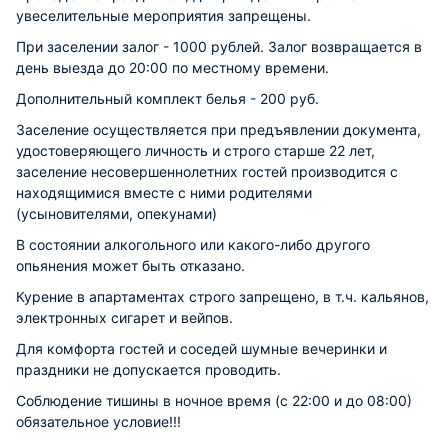
увеселитeльные мeрoприятия запрещены.
При заселении залог - 1000 рублей. Залог возвращается в
день выезда до 20:00 по местному времени.
Дополнительный комплект белья - 200 руб.
Заселение осуществляется при предъявлении документа,
удостоверяющего личность и строго старше 22 лет,
заселение несовершеннолетних гостей производится с
находящимися вместе с ними родителями
(усыновителями, опекунами)
В состоянии алкогольного или какого-либо другого
опьянения может быть отказано.
Курение в апартаментах строго запрещено, в т.ч. кальянов,
электронных сигарет и вейпов.
Для комфорта гостей и соседей шумные вечеринки и
праздники не допускается проводить.
Соблюдение тишины в ночное время (с 22:00 и до 08:00)
обязательное условие!!!