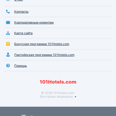
Контакты
Корпоративным клиентам
Карта сайта
Бонусная программа 101Hotels.com
Партнёрская программа 101Hotels.com
Помощь
© 2026 101hotels.com.
Все права защищены.