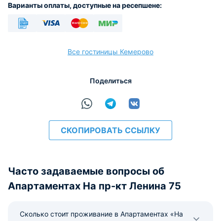
Варианты оплаты, доступные на ресепшене:
Безналичный
Visa
Euro/Mastercard
МИР
Все гостиницы Кемерово
Поделиться
расчёт
СКОПИРОВАТЬ ССЫЛКУ
Часто задаваемые вопросы об
Апартаментах На пр-кт Ленина 75
Сколько стоит проживание в Апартаментах «На