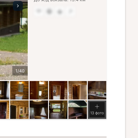
13 фото