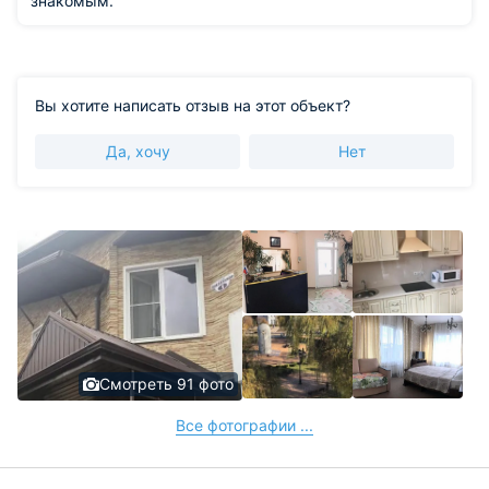
знакомым.
Вы хотите написать отзыв на этот объект?
Да, хочу
Нет
Смотреть 91 фото
Все фотографии ...