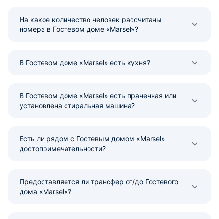
На какое количество человек рассчитаны
номера в Гостевом доме «Marsel»?
В Гостевом доме «Marsel» есть кухня?
В Гостевом доме «Marsel» есть прачечная или
установлена стиральная машина?
Есть ли рядом с Гостевым домом «Marsel»
достопримечательности?
Предоставляется ли трансфер от/до Гостевого
дома «Marsel»?