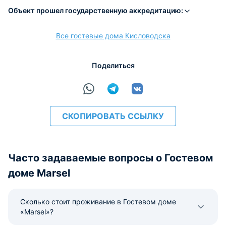
Объект прошел государственную аккредитацию:
Все гостевые дома Кисловодска
Поделиться
СКОПИРОВАТЬ ССЫЛКУ
Часто задаваемые вопросы о Гостевом
доме Marsel
Сколько стоит проживание в Гостевом доме
«Marsel»?