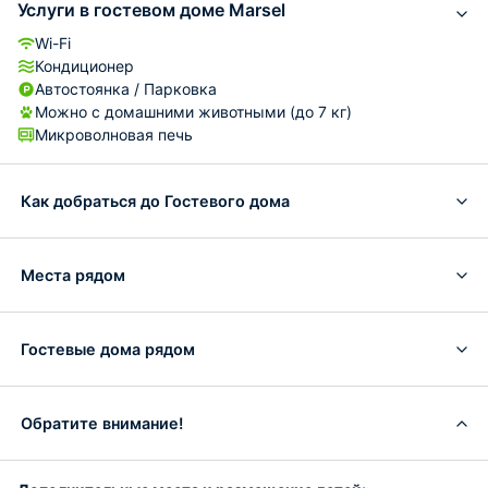
Услуги в гостевом доме Marsel
Wi-Fi
Кондиционер
Автостоянка / Парковка
Можно с домашними животными (до 7 кг)
Микроволновая печь
Как добраться до Гостевого дома
Места рядом
Гостевые дома рядом
Обратите внимание!