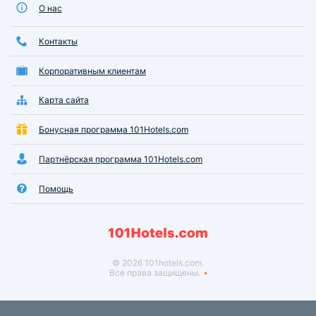
О нас
Контакты
Корпоративным клиентам
Карта сайта
Бонусная программа 101Hotels.com
Партнёрская программа 101Hotels.com
Помощь
© 2026 101hotels.com.
Все права защищены.