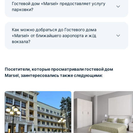
Гостевой дом «Marsel» предоставляет услугу
парковки?
Как можно добраться до Гостевого дома
«Marsel» от ближайшего аэропорта и ж/д
вокзала?
Посетители, которые просматривали гостевой дом
Marsel, заинтересовались также следующими: