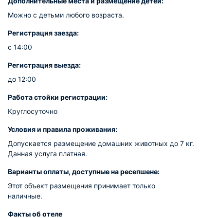
Дополнительные места и размещение детей:
Можно с детьми любого возраста.
Регистрация заезда:
с 14:00
Регистрация выезда:
до 12:00
Работа стойки регистрации:
Круглосуточно
Условия и правила проживания:
Допускается размещение домашних животных до 7 кг.
Данная услуга платная.
Варианты оплаты, доступные на ресепшене:
Этот объект размещения принимает только
наличные.
Факты об отеле