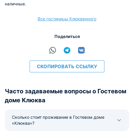
наличные.
Все гостиницы Клюквенного
Поделиться
СКОПИРОВАТЬ ССЫЛКУ
Часто задаваемые вопросы о Гостевом
доме Клюква
Сколько стоит проживание в Гостевом доме
«Клюква»?