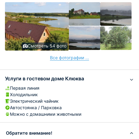
Смотреть 54 фото
Все фотографии ...
Услуги в гостевом доме Клюква
Первая линия
Холодильник
Электрический чайник
Автостоянка / Парковка
Можно с домашними животными
Обратите внимание!