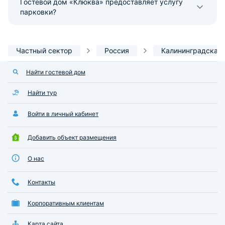
Гостевой дом «Клюква» предоставляет услугу
парковки?
Частный сектор
Россия
Калининградская 
Найти гостевой дом
Найти тур
Войти в личный кабинет
Добавить объект размещения
О нас
Контакты
Корпоративным клиентам
Карта сайта