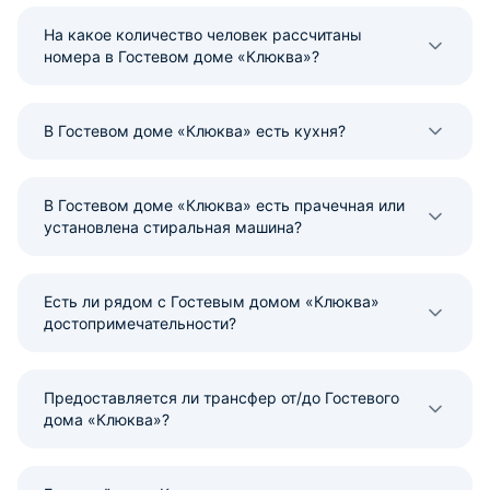
На какое количество человек рассчитаны
номера в Гостевом доме «Клюква»?
В Гостевом доме «Клюква» есть кухня?
В Гостевом доме «Клюква» есть прачечная или
установлена стиральная машина?
Есть ли рядом с Гостевым домом «Клюква»
достопримечательности?
Предоставляется ли трансфер от/до Гостевого
дома «Клюква»?