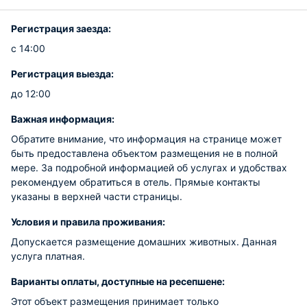
Регистрация заезда:
с 14:00
Регистрация выезда:
до 12:00
Важная информация:
Обратите внимание, что информация на странице может
быть предоставлена объектом размещения не в полной
мере. За подробной информацией об услугах и удобствах
рекомендуем обратиться в отель. Прямые контакты
указаны в верхней части страницы.
Условия и правила проживания:
Допускается размещение домашних животных. Данная
услуга платная.
Варианты оплаты, доступные на ресепшене:
Этот объект размещения принимает только