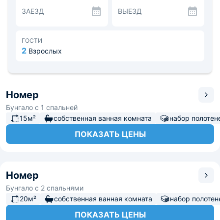
ЗАЕЗД
ВЫЕЗД
ГОСТИ
2
Взрослых
Номер
Бунгало с 1 спальней
15м²
собственная ванная комната
набор полотен
ПОКАЗАТЬ ЦЕНЫ
Номер
Бунгало с 2 спальнями
20м²
собственная ванная комната
набор полотен
ПОКАЗАТЬ ЦЕНЫ