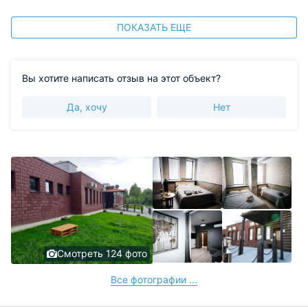
ПОКАЗАТЬ ЕЩЕ
Вы хотите написать отзыв на этот объект?
Да, хочу
Нет
Смотреть 124 фото
Все фотографии ...