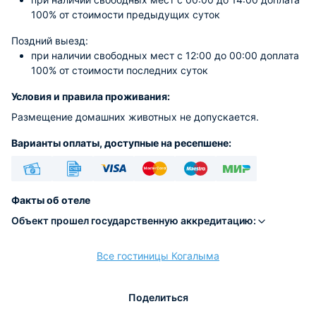
100% от стоимости предыдущих суток
Поздний выезд:
при наличии свободных мест c 12:00 до 00:00 доплата
100% от стоимости последних суток
Условия и правила проживания:
Размещение домашних животных не допускается.
Варианты оплаты, доступные на ресепшене:
Наличные
Безналичный
Visa
Euro/Mastercard
Maestro
МИР
Факты об отеле
Объект прошел государственную аккредитацию:
Все гостиницы Когалыма
расчёт
Поделиться