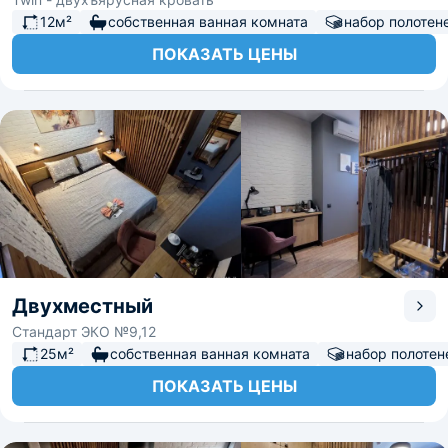
12м²
собственная ванная комната
набор полотен
ПОКАЗАТЬ ЦЕНЫ
Двухместный
Стандарт ЭКО №9,12
25м²
собственная ванная комната
набор полотен
ПОКАЗАТЬ ЦЕНЫ