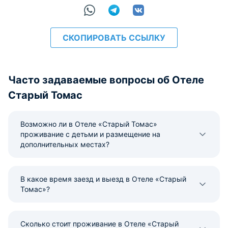
СКОПИРОВАТЬ ССЫЛКУ
Часто задаваемые вопросы об Отеле
Старый Томас
Возможно ли в Отеле «Старый Томас»
проживание с детьми и размещение на
дополнительных местах?
В какое время заезд и выезд в Отеле «Старый
Томас»?
Сколько стоит проживание в Отеле «Старый