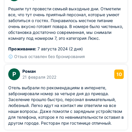
Решили тут провести семьей выходные дни. Отметили
все, что тут очень приятный персонал, которые умеют
заботиться о гостях. Понравилось местное питание
очень вкусно готовят повара. В номере было чистенько,
обстановка достаточно современная, мы снимали
комнату под номером 7, это категория Люкс.
Проживание:
7 августа 2024 (2 дня)
Отзыв оставлен без бронирования
Роман
Р
10
21 февраля 2022
Отель выбрали по рекомендациям в интернете,
забронировали номер за четыре дня до приезда.
Заселение прошло быстро, персонал внимательный,
любезный. Легко идут на контакт им ответили на все
наши вопросы. Даже помогли с зарядным устройством
для телефона, которое я по невнимательности оставил в
другом городе. Ресторан при гостинице отличный.