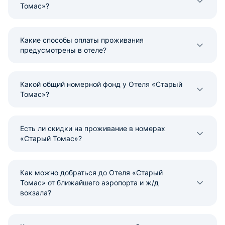
Томас»?
Какие способы оплаты проживания
предусмотрены в отеле?
Какой общий номерной фонд у Отеля «Старый
Томас»?
Есть ли скидки на проживание в номерах
«Старый Томас»?
Как можно добраться до Отеля «Старый
Томас» от ближайшего аэропорта и ж/д
вокзала?