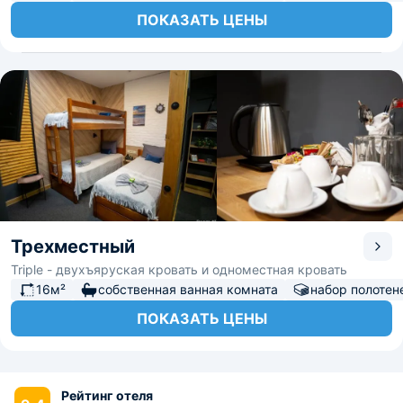
ПОКАЗАТЬ ЦЕНЫ
Трехместный
Triple - двухъяруская кровать и одноместная кровать
16м²
собственная ванная комната
набор полотен
ПОКАЗАТЬ ЦЕНЫ
Рейтинг отеля