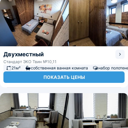
Двухместный
Стандарт ЭКО Твин №10,11
21м²
собственная ванная комната
набор полотен
ПОКАЗАТЬ ЦЕНЫ