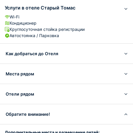
Услуги в отеле Старый Томас
Wi-Fi
Кондиционер
Круглосуточная стойка регистрации
Автостоянка / Парковка
Как добраться до Отеля
Места рядом
Отели рядом
Обратите внимание!
Дополнительные места и размещение детей: