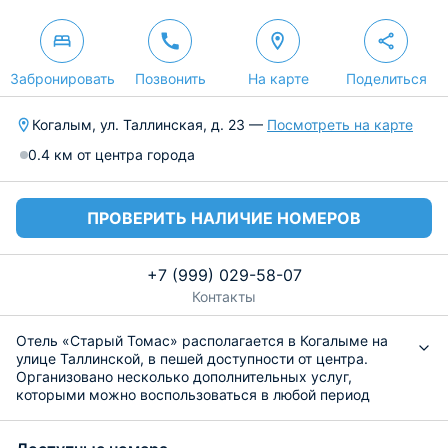
Забронировать
Позвонить
На карте
Поделиться
Когалым, ул. Таллинская, д. 23 —
Посмотреть на карте
0.4 км от центра города
ПРОВЕРИТЬ НАЛИЧИЕ НОМЕРОВ
+7 (999) 029-58-07
Контакты
Отель «Старый Томас» располагается в Когалыме на
улице Таллинской, в пешей доступности от центра.
Организовано несколько дополнительных услуг,
которыми можно воспользоваться в любой период
проживания. На всей территории доступен бесплатный
доступ в Интернет.