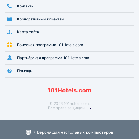
Контакты
Корпоративным клиентам
Карта сайта
Бонусная программа 101Hotels.com
Партнёрская программа 101Hotels.com
Помощь
© 2026 101hotels.com.
Все права защищены.
Версия для настольных компьютеров