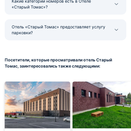
Какие категории номеров есть в Отеле
«Старый Томас»?
Отель «Старый Томас» предоставляет услугу
парковки?
Посетители, которые просматривали отель Старый
Томас, заинтересовались также следующими: