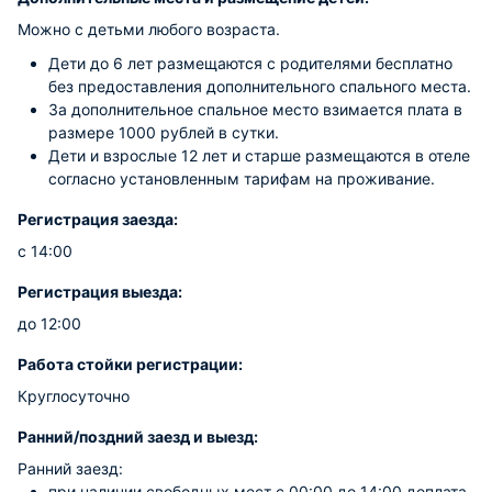
Можно с детьми любого возраста.
Дети до 6 лет размещаются с родителями бесплатно
без предоставления дополнительного спального места.
За дополнительное спальное место взимается плата в
размере 1000 рублей в сутки.
Дети и взрослые 12 лет и старше размещаются в отеле
согласно установленным тарифам на проживание.
Регистрация заезда:
с 14:00
Регистрация выезда:
до 12:00
Работа стойки регистрации:
Круглосуточно
Ранний/поздний заезд и выезд:
Ранний заезд:
при наличии свободных мест c 00:00 до 14:00 доплата