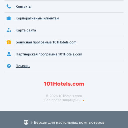
Контакты
Корпоративным клиентам
Карта сайта
Бонусная программа 101Hotels.com
Партнёрская программа 101Hotels.com
Помощь
© 2026 101hotels.com.
Все права защищены.
Версия для настольных компьютеров