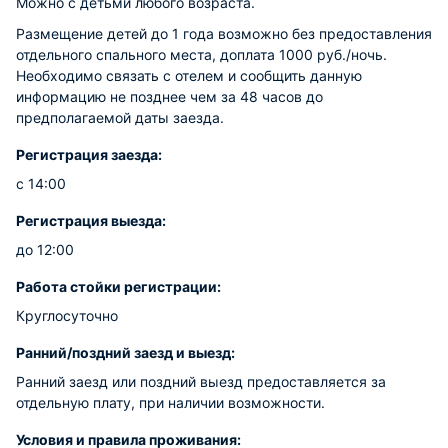
Можно с детьми любого возраста.
Размещение детей до 1 года возможно без предоставления
отдельного спального места, доплата 1000 руб./ночь.
Необходимо связать с отелем и сообщить данную
информацию не позднее чем за 48 часов до
предполагаемой даты заезда.
Регистрация заезда:
с 14:00
Регистрация выезда:
до 12:00
Работа стойки регистрации:
Круглосуточно
Ранний/поздний заезд и выезд:
Ранний заезд или поздний выезд предоставляется за
отдельную плату, при наличии возможности.
Условия и правила проживания: