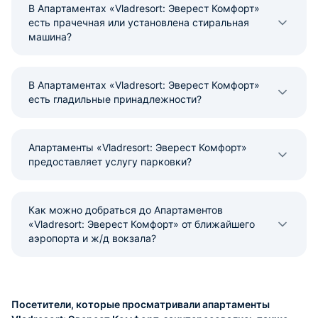
В Апартаментах «Vladresort: Эверест Комфорт»
есть прачечная или установлена стиральная
машина?
В Апартаментах «Vladresort: Эверест Комфорт»
есть гладильные принадлежности?
Апартаменты «Vladresort: Эверест Комфорт»
предоставляет услугу парковки?
Как можно добраться до Апартаментов
«Vladresort: Эверест Комфорт» от ближайшего
аэропорта и ж/д вокзала?
Посетители, которые просматривали апартаменты