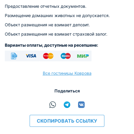
Предоставление отчетных документов.
Размещение домашних животных не допускается.
Объект размещения не взимает депозит.
Объект размещения не взимает страховой залог.
Варианты оплаты, доступные на ресепшене:
Безналичный
Visa
Euro/Mastercard
Maestro
МИР
Все гостиницы Коврова
Поделиться
расчёт
СКОПИРОВАТЬ ССЫЛКУ