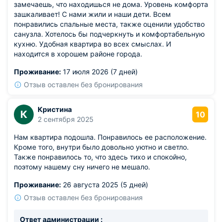
замечаешь, что находишься не дома. Уровень комфорта
зашкаливает! С нами жили и наши дети. Всем
понравились спальные места, также оценили удобство
санузла. Хотелось бы подчеркнуть и комфортабельную
кухню. Удобная квартира во всех смыслах. И
находится в хорошем районе города.
Проживание:
17 июля 2026 (7 дней)
Отзыв оставлен без бронирования
Кристина
К
10
2 сентября 2025
Нам квартира подошла. Понравилось ее расположение.
Кроме того, внутри было довольно уютно и светло.
Также понравилось то, что здесь тихо и спокойно,
поэтому нашему сну ничего не мешало.
Проживание:
26 августа 2025 (5 дней)
Отзыв оставлен без бронирования
Ответ администрации :