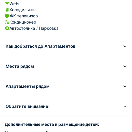
Wi-Fi
Холодильник
ЖК-телевизор
Кондиционер
Автостоянка / Парковка
Как добраться до Апартаментов
Места рядом
Апартаменты рядом
Обратите внимание!
Дополнительные места и размещение детей: