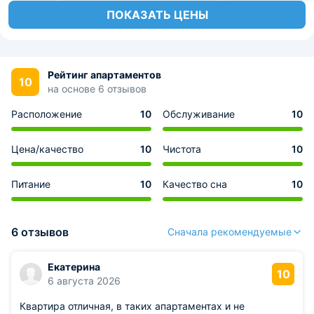
ПОКАЗАТЬ ЦЕНЫ
Рейтинг апартаментов
10
на основе 6 отзывов
Расположение
10
Обслуживание
10
Цена/качество
10
Чистота
10
Питание
10
Качество сна
10
6 отзывов
Сначала рекомендуемые
Екатерина
10
6 августа 2026
Квартира отличная, в таких апартаментах и не