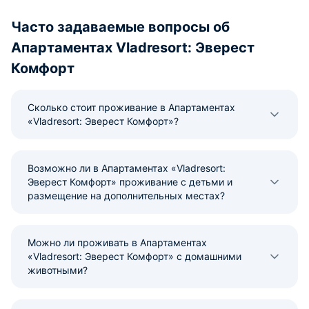
Часто задаваемые вопросы об
Апартаментах Vladresort: Эверест
Комфорт
Сколько стоит проживание в Апартаментах
«Vladresort: Эверест Комфорт»?
Возможно ли в Апартаментах «Vladresort:
Эверест Комфорт» проживание с детьми и
размещение на дополнительных местах?
Можно ли проживать в Апартаментах
«Vladresort: Эверест Комфорт» с домашними
животными?