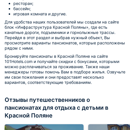
ресторан;
бассейн;
игровая комната и другие.
Для удобства наших пользователей мы создали на сайте
блок «Инфраструктура Красной Поляны», где есть
канатные дороги, подъемники и горнолыжные трассы.
Перейдя в этот раздел и выбрав нужный объект, Вы
просмотрите варианты пансионатов, которые расположены
рядом с ними.
Бронируйте пансионаты в Красной Поляне на сайте
101Hotels.com и получайте скидки с бонусами, которыми
можно расплачиваться за проживание. Также наши
менеджеры готовы помочь Вам в подборе жилья. Озвучьте
им свои пожелания и они предоставят несколько
вариантов, соответствующие требованиям.
Отзывы путешественников о
пансионатах для отдыха с детьми в
Красной Поляне