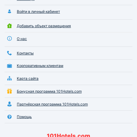
Войти в личный кабинет
Добавить объект размещения
О нас
Контакты
Корпоративным клиентам
Карта сайта
Бонусная программа 101Hotels.com
Партнёрская программа 101Hotels.com
Помощь