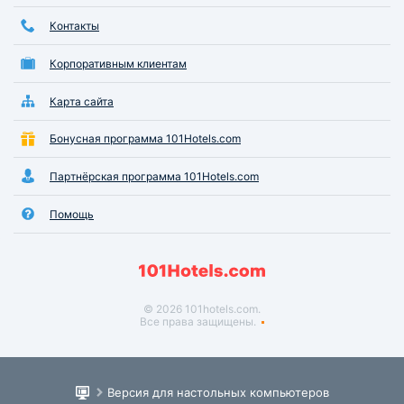
Контакты
Корпоративным клиентам
Карта сайта
Бонусная программа 101Hotels.com
Партнёрская программа 101Hotels.com
Помощь
© 2026 101hotels.com.
Все права защищены.
Версия для настольных компьютеров