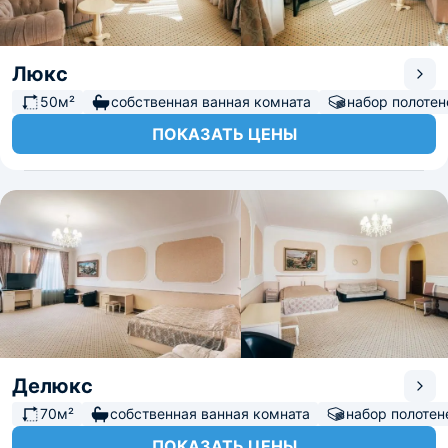
Люкс
50м²
собственная ванная комната
набор полотен
ПОКАЗАТЬ ЦЕНЫ
Делюкс
70м²
собственная ванная комната
набор полотен
ПОКАЗАТЬ ЦЕНЫ