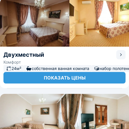
Двухместный
Комфорт
24м²
собственная ванная комната
набор полотен
ПОКАЗАТЬ ЦЕНЫ