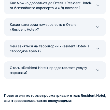
Как можно добраться до Отеля «Resident Hotel»
от ближайшего аэропорта и ж/д вокзала?
Какие категории номеров есть в Отеле
«Resident Hotel»?
Чем заняться на территории «Resident Hotel» в
свободное время?
Отель «Resident Hotel» предоставляет услугу
парковки?
Посетители, которые просматривали отель Resident Hotel,
заинтересовались также следующими: