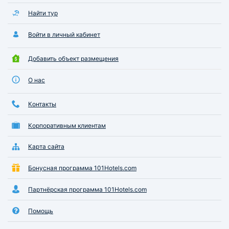
Найти тур
Войти в личный кабинет
Добавить объект размещения
О нас
Контакты
Корпоративным клиентам
Карта сайта
Бонусная программа 101Hotels.com
Партнёрская программа 101Hotels.com
Помощь