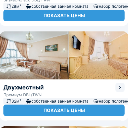
28м²
собственная ванная комната
набор полотен
ПОКАЗАТЬ ЦЕНЫ
Двухместный
Премиум DBL/TWN
32м²
собственная ванная комната
набор полотен
ПОКАЗАТЬ ЦЕНЫ