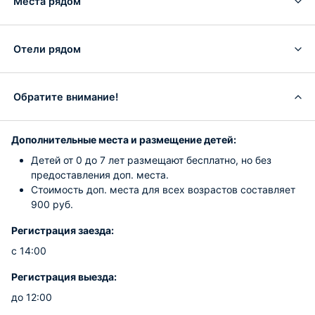
Места рядом
Отели рядом
Обратите внимание!
Дополнительные места и размещение детей:
Детей от 0 до 7 лет размещают бесплатно, но без
предоставления доп. места.
Стоимость доп. места для всех возрастов составляет
900 руб.
Регистрация заезда:
с 14:00
Регистрация выезда:
до 12:00