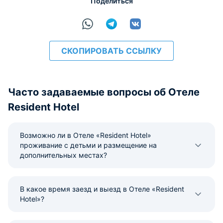
Поделиться
СКОПИРОВАТЬ ССЫЛКУ
Часто задаваемые вопросы об Отеле
Resident Hotel
Возможно ли в Отеле «Resident Hotel»
проживание с детьми и размещение на
дополнительных местах?
В какое время заезд и выезд в Отеле «Resident
Hotel»?