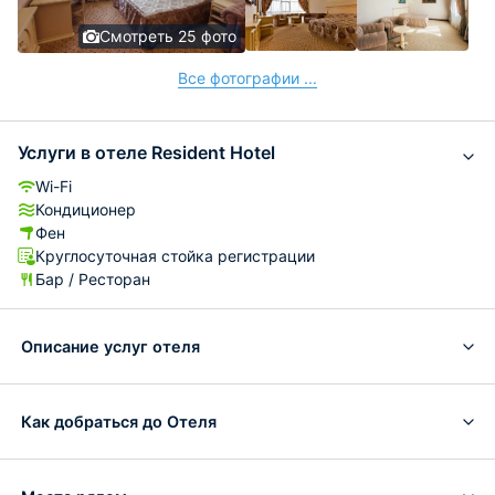
Смотреть 25 фото
Все фотографии ...
Услуги в отеле Resident Hotel
Wi-Fi
Кондиционер
Фен
Круглосуточная стойка регистрации
Бар / Ресторан
Описание услуг отеля
Как добраться до Отеля