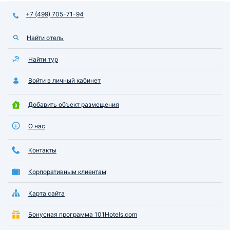
+7 (499) 705-71-94
Найти отель
Найти тур
Войти в личный кабинет
Добавить объект размещения
О нас
Контакты
Корпоративным клиентам
Карта сайта
Бонусная программа 101Hotels.com