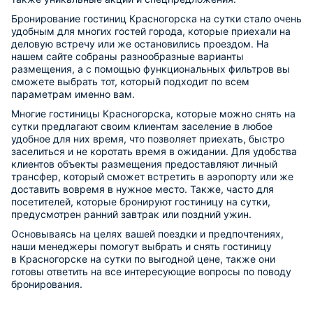
Бронирование гостиниц Красногорска на сутки стало очень
удобным для многих гостей города, которые приехали на
деловую встречу или же остановились проездом. На
нашем сайте собраны разнообразные варианты
размещения, а с помощью функциональных фильтров вы
сможете выбрать тот, который подходит по всем
параметрам именно вам.
Многие гостиницы Красногорска, которые можно снять на
сутки предлагают своим клиентам заселение в любое
удобное для них время, что позволяет приехать, быстро
заселиться и не коротать время в ожидании. Для удобства
клиентов объекты размещения предоставляют личный
трансфер, который сможет встретить в аэропорту или же
доставить вовремя в нужное место. Также, часто для
посетителей, которые бронируют гостиницу на сутки,
предусмотрен ранний завтрак или поздний ужин.
Основываясь на целях вашей поездки и предпочтениях,
наши менеджеры помогут выбрать и снять гостиницу
в Красногорске на сутки по выгодной цене, также они
готовы ответить на все интересующие вопросы по поводу
бронирования.