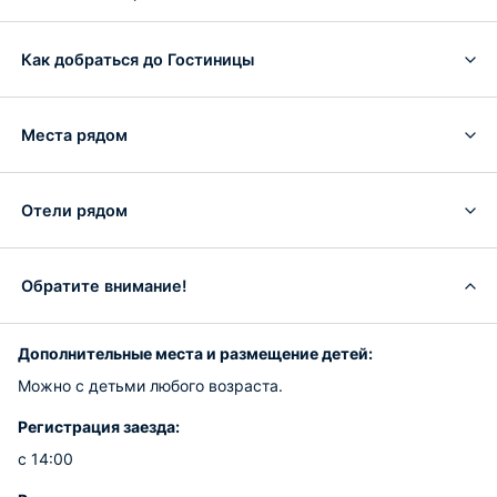
Как добраться до Гостиницы
Места рядом
Отели рядом
Обратите внимание!
Дополнительные места и размещение детей:
Можно с детьми любого возраста.
Регистрация заезда:
с 14:00