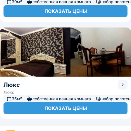
30м²
собственная ванная комната
набор полотен
ПОКАЗАТЬ ЦЕНЫ
Люкс
Люкс
35м²
собственная ванная комната
набор полотен
ПОКАЗАТЬ ЦЕНЫ