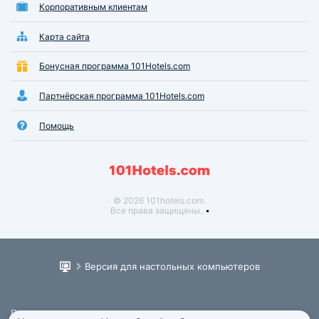
Корпоративным клиентам
Карта сайта
Бонусная программа 101Hotels.com
Партнёрская программа 101Hotels.com
Помощь
© 2026 101hotels.com.
Все права защищены.
Версия для настольных компьютеров
Пользовательское соглашение