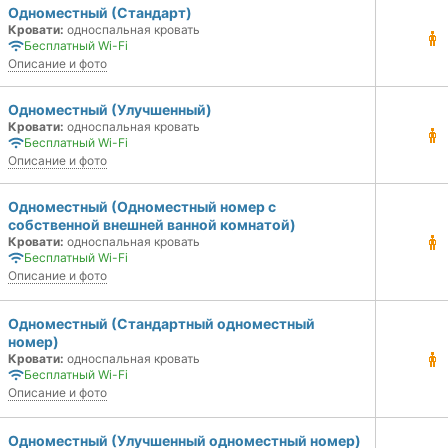
Одноместный (Стандарт)
Кровати:
односпальная кровать
Бесплатный Wi-Fi
Описание и фото
Одноместный (Улучшенный)
Кровати:
односпальная кровать
Бесплатный Wi-Fi
Описание и фото
Одноместный (Одноместный номер с
собственной внешней ванной комнатой)
Кровати:
односпальная кровать
Бесплатный Wi-Fi
Описание и фото
Одноместный (Стандартный одноместный
номер)
Кровати:
односпальная кровать
Бесплатный Wi-Fi
Описание и фото
Одноместный (Улучшенный одноместный номер)