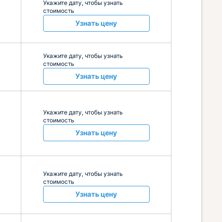
Укажите дату, чтобы узнать
стоимость
Узнать цену
Укажите дату, чтобы узнать
стоимость
Узнать цену
Укажите дату, чтобы узнать
стоимость
Узнать цену
Укажите дату, чтобы узнать
стоимость
Узнать цену