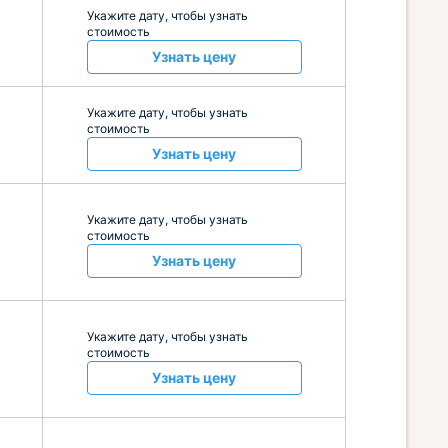
Укажите дату, чтобы узнать
стоимость
Узнать цену
Укажите дату, чтобы узнать
стоимость
Узнать цену
Укажите дату, чтобы узнать
стоимость
Узнать цену
Укажите дату, чтобы узнать
стоимость
Узнать цену