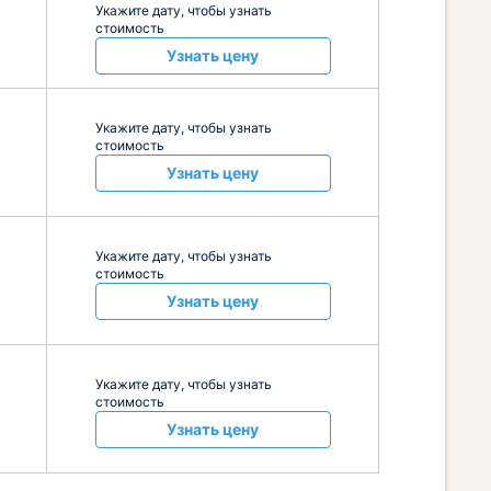
Укажите дату, чтобы узнать
стоимость
Узнать цену
Укажите дату, чтобы узнать
стоимость
Узнать цену
Укажите дату, чтобы узнать
стоимость
Узнать цену
Укажите дату, чтобы узнать
стоимость
Узнать цену