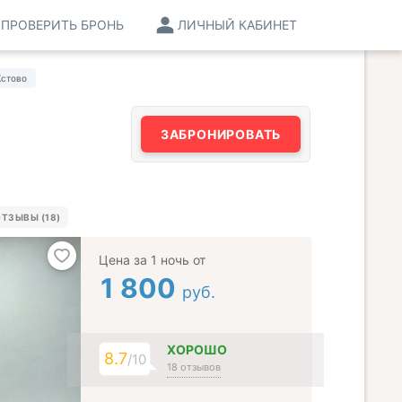
ПРОВЕРИТЬ БРОНЬ
ЛИЧНЫЙ КАБИНЕТ
Кстово
ЗАБРОНИРОВАТЬ
ТЗЫВЫ (18)
Цена за 1 ночь от
1 800
руб.
ХОРОШО
8.7
/10
18 отзывов