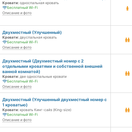
Кровати:
односпальная кровать
Бесплатный Wi-Fi
Описание и фото
Двухместный (Улучшенный)
Кровати:
двуспальная кровать
Бесплатный Wi-Fi
Описание и фото
Двухместный (Двухместный номер с 2
отдельными кроватями и собственной внешней
ванной комнатой)
Кровати:
две односпальные кровати
Бесплатный Wi-Fi
Описание и фото
Двухместный (Улучшенный двухместный номер с
1 кроватью)
Кровати:
кровать Кинг-сайз (King-size)
Бесплатный Wi-Fi
Описание и фото