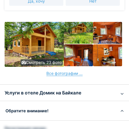
Да, хочу
Нет
Смотреть 23 фото
Все фотографии ...
Услуги в отеле Домик на Байкале
Обратите внимание!
Регистрация заезда: