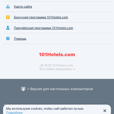
Карта сайта
Бонусная программа 101Hotels.com
Партнёрская программа 101Hotels.com
Помощь
© 2026 101hotels.com.
Все права защищены.
Версия для настольных компьютеров
Пользовательское соглашение
Мы используем cookies, чтобы сайт работал лучше.
Юридическая информация
Подробнее