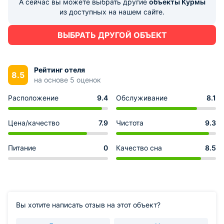
А сейчас вы можете выбрать другие
объекты Курмы
из доступных на нашем сайте.
ВЫБРАТЬ ДРУГОЙ ОБЪЕКТ
Рейтинг отеля
8.5
на основе 5 оценок
Расположение
9.4
Обслуживание
8.1
Цена/качество
7.9
Чистота
9.3
Питание
0
Качество сна
8.5
Вы хотите написать отзыв на этот объект?