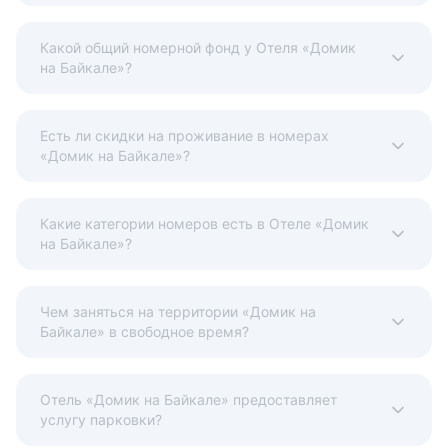
Какой общий номерной фонд у Отеля «Домик
на Байкале»?
Есть ли скидки на проживание в номерах
«Домик на Байкале»?
Какие категории номеров есть в Отеле «Домик
на Байкале»?
Чем заняться на территории «Домик на
Байкале» в свободное время?
Отель «Домик на Байкале» предоставляет
услугу парковки?