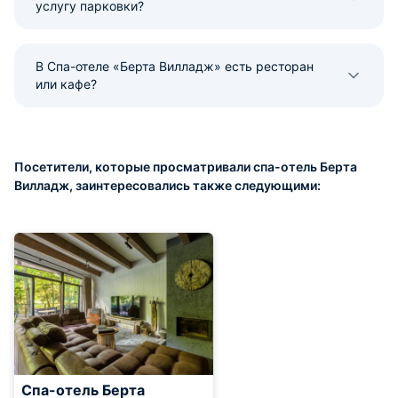
услугу парковки?
В Спа-отеле «Берта Вилладж» есть ресторан
или кафе?
Посетители, которые просматривали спа-отель Берта
Вилладж, заинтересовались также следующими:
Спа-отель Берта