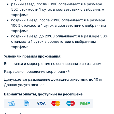
ранний заезд: после 10:00 оплачивается в размере
50% стоимости 1 суток в соответствии с выбранным
тарифом;
поздний выезд: после 20:00 оплачивается в размере
100% стоимости 1 суток в соответствии с выбранным
тарифом;
поздний выезд: до 20:00 оплачивается в размере 50%
стоимости 1 суток в соответствии с выбранным
тарифом;
Условия и правила проживания:
Вечеринки и мероприятия по согласованию с хозяином.
Разрешено проведение мероприятий.
Допускается размещение домашних животных до 10 кг.
Данная услуга платная.
Варианты оплаты, доступные на ресепшене:
Наличные
Безналичный
Visa
Euro/Mastercard
Maestro
МИР