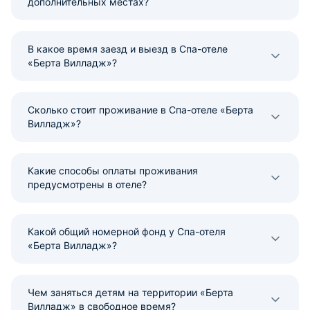
дополнительных местах?
В какое время заезд и выезд в Спа-отеле
«Берта Вилладж»?
Сколько стоит проживание в Спа-отеле «Берта
Вилладж»?
Какие способы оплаты проживания
предусмотрены в отеле?
Какой общий номерной фонд у Спа-отеля
«Берта Вилладж»?
Чем заняться детям на территории «Берта
Вилладж» в свободное время?