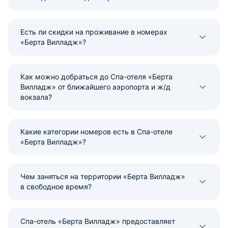
Есть ли скидки на проживание в номерах
«Берта Вилладж»?
Как можно добраться до Спа-отеля «Берта
Вилладж» от ближайшего аэропорта и ж/д
вокзала?
Какие категории номеров есть в Спа-отеле
«Берта Вилладж»?
Чем заняться на территории «Берта Вилладж»
в свободное время?
Спа-отель «Берта Вилладж» предоставляет