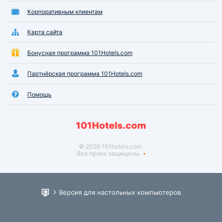
Корпоративным клиентам
Карта сайта
Бонусная программа 101Hotels.com
Партнёрская программа 101Hotels.com
Помощь
© 2026 101hotels.com.
Все права защищены.
Версия для настольных компьютеров