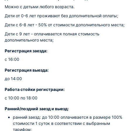
Можно с детьми любого возраста.
Дети от 0-6 лет проживают без дополнительной оплаты;
Дети с 6-8 лет - 50% от стоимости дополнительного места;
Дети с 9 лет - оплачивается полная стоимость
дополнительного места;
Регистрация заезда:
с 16:00
Регистрация выезда:
до 14:00
Работа стойки регистрации:
с 10:00 по 18:00
Ранний/поздний заезд и выезд:
ранний заезд: до 10:00 оплачивается в размере 100%
стоимости 1 суток в соответствии с выбранным
тарифом;