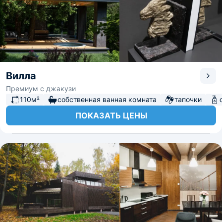
Вилла
Премиум с джакузи
110м²
собственная ванная комната
тапочки
ПОКАЗАТЬ ЦЕНЫ