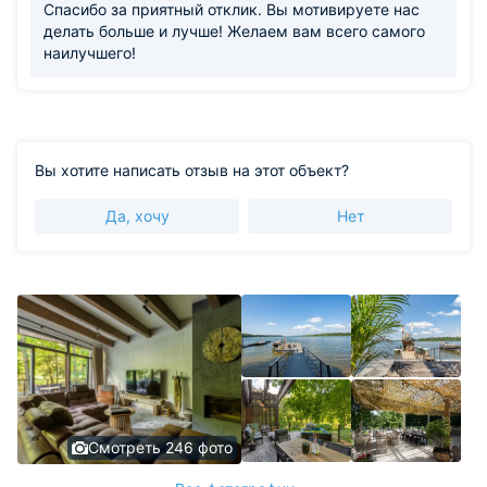
Спасибо за приятный отклик. Вы мотивируете нас
делать больше и лучше! Желаем вам всего самого
наилучшего!
Вы хотите написать отзыв на этот объект?
Да, хочу
Нет
Смотреть 246 фото