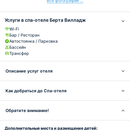
Все фотографии ...
Услуги в спа-отеле Берта Вилладж
Wi-Fi
Бар / Ресторан
Автостоянка / Парковка
Бассейн
Трансфер
Описание услуг отеля
Как добраться до Спа-отеля
Обратите внимание!
Дополнительные места и размещение детей: