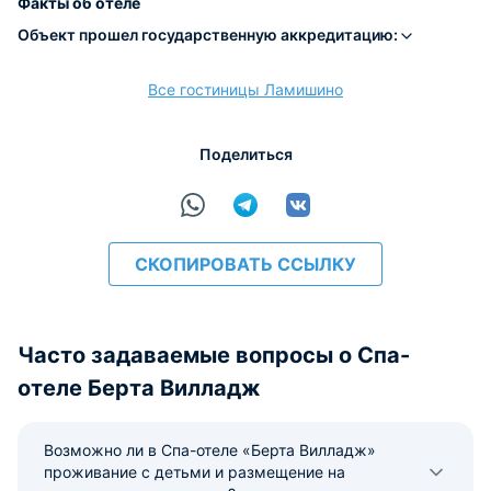
Факты об отеле
Объект прошел государственную аккредитацию:
Все гостиницы Ламишино
расчёт
Поделиться
СКОПИРОВАТЬ ССЫЛКУ
Часто задаваемые вопросы о Спа-
отеле Берта Вилладж
Возможно ли в Спа-отеле «Берта Вилладж»
проживание с детьми и размещение на