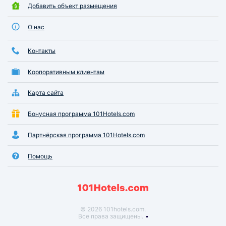
Добавить объект размещения
О нас
Контакты
Корпоративным клиентам
Карта сайта
Бонусная программа 101Hotels.com
Партнёрская программа 101Hotels.com
Помощь
© 2026 101hotels.com.
Все права защищены.