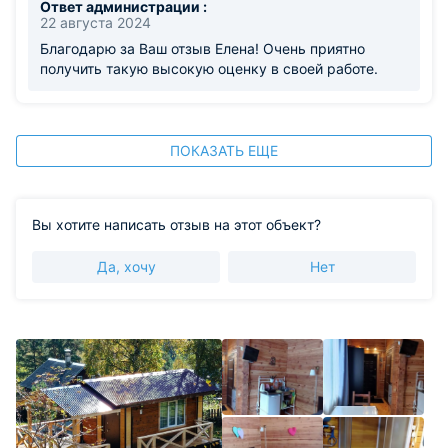
Ответ администрации :
22 августа 2024
Благодарю за Ваш отзыв Елена! Очень приятно
получить такую высокую оценку в своей работе.
ПОКАЗАТЬ ЕЩЕ
Вы хотите написать отзыв на этот объект?
Да, хочу
Нет