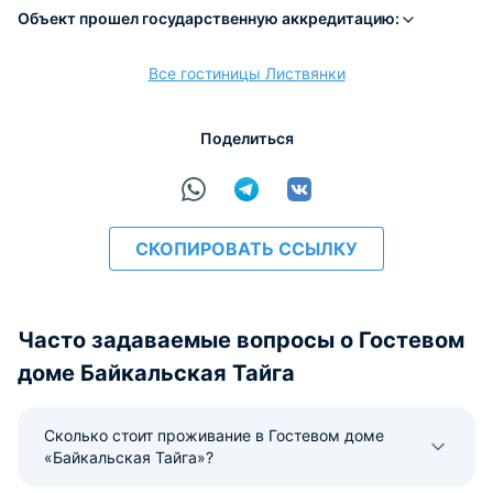
Объект прошел государственную аккредитацию:
Все гостиницы Листвянки
Поделиться
СКОПИРОВАТЬ ССЫЛКУ
Часто задаваемые вопросы о Гостевом
доме Байкальская Тайга
Сколько стоит проживание в Гостевом доме
«Байкальская Тайга»?