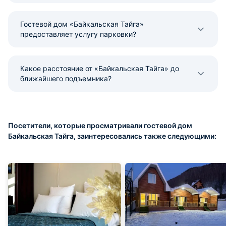
Гостевой дом «Байкальская Тайга»
предоставляет услугу парковки?
Какое расстояние от «Байкальская Тайга» до
ближайшего подъемника?
Посетители, которые просматривали гостевой дом
Байкальская Тайга, заинтересовались также следующими: