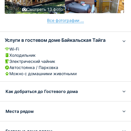
Смотреть 13 фото
Все фотографии ...
Услуги в гостевом доме Байкальская Тайга
Wi-Fi
Холодильник
Электрический чайник
Автостоянка / Парковка
Можно с домашними животными
Как добраться до Гостевого дома
Места рядом