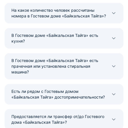
На какое количество человек рассчитаны
номера в Гостевом доме «Байкальская Тайга»?
В Гостевом доме «Байкальская Тайга» есть
кухня?
В Гостевом доме «Байкальская Тайга» есть
прачечная или установлена стиральная
машина?
Есть ли рядом с Гостевым домом
«Байкальская Тайга» достопримечательности?
Предоставляется ли трансфер от/до Гостевого
дома «Байкальская Тайга»?