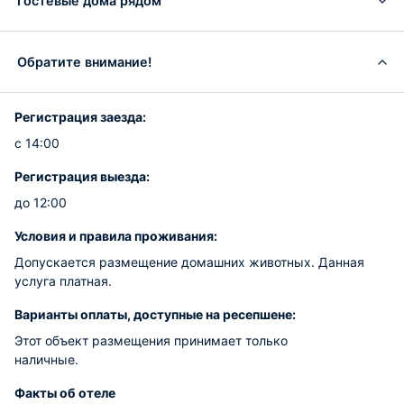
Гостевые дома рядом
Обратите внимание!
Регистрация заезда:
с 14:00
Регистрация выезда:
до 12:00
Условия и правила проживания:
Допускается размещение домашних животных. Данная
услуга платная.
Варианты оплаты, доступные на ресепшене:
Этот объект размещения принимает только
наличные.
Факты об отеле