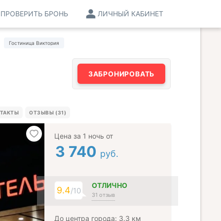
ПРОВЕРИТЬ БРОНЬ
ЛИЧНЫЙ КАБИНЕТ
Гостиница Виктория
ЗАБРОНИРОВАТЬ
ТАКТЫ
ОТЗЫВЫ (31)
Цена за 1 ночь от
3 740
руб.
ОТЛИЧНО
9.4
/10
31 отзыв
До центра города: 3.3 км