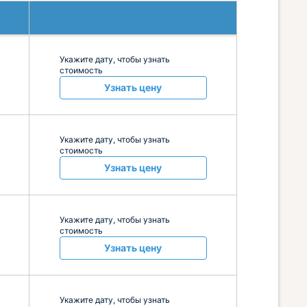
Укажите дату, чтобы узнать
стоимость
Узнать цену
Укажите дату, чтобы узнать
стоимость
Узнать цену
Укажите дату, чтобы узнать
стоимость
Узнать цену
Укажите дату, чтобы узнать