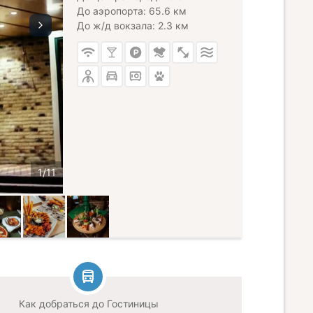
До аэропорта: 65.6 км
До ж/д вокзала: 2.3 км
Как добраться до Гостиницы