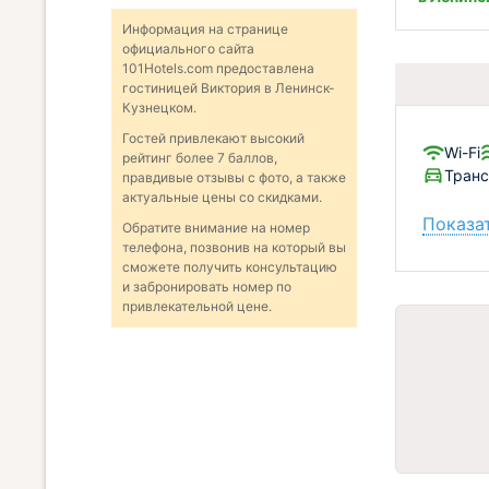
Информация на странице
официального сайта
101Hotels.com предоставлена
гостиницей Виктория в Ленинск-
Кузнецком.
Гостей привлекают высокий
Wi-Fi
рейтинг более 7 баллов,
Тран
правдивые отзывы с фото, а также
актуальные цены со скидками.
Показат
Обратите внимание на номер
телефона, позвонив на который вы
сможете получить консультацию
и забронировать номер по
привлекательной цене.