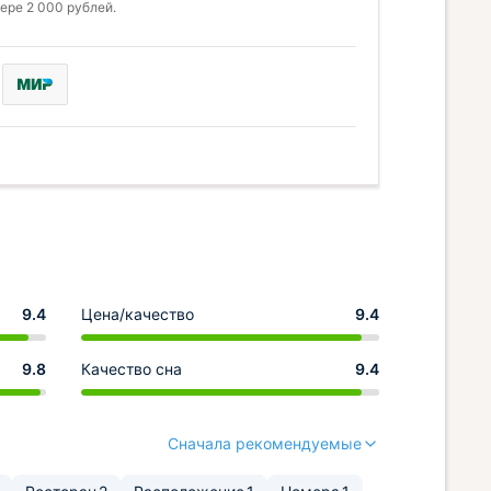
ере 2 000 рублей.
9.4
Цена/качество
9.4
9.8
Качество сна
9.4
Сначала рекомендуемые