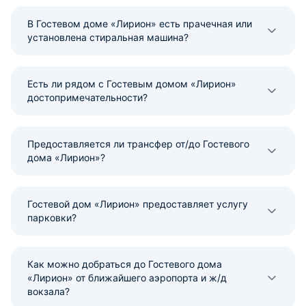
В Гостевом доме «Лирион» есть прачечная или
установлена стиральная машина?
Есть ли рядом с Гостевым домом «Лирион»
достопримечательности?
Предоставляется ли трансфер от/до Гостевого
дома «Лирион»?
Гостевой дом «Лирион» предоставляет услугу
парковки?
Как можно добраться до Гостевого дома
«Лирион» от ближайшего аэропорта и ж/д
вокзала?