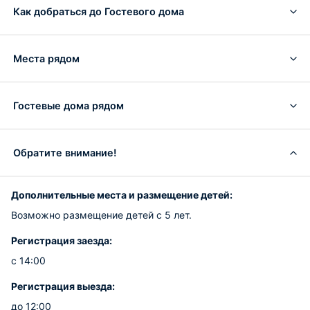
Как добраться до Гостевого дома
Места рядом
Гостевые дома рядом
Обратите внимание!
Дополнительные места и размещение детей:
Возможно размещение детей с 5 лет.
Регистрация заезда:
с 14:00
Регистрация выезда:
до 12:00