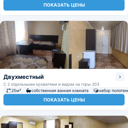
ПОКАЗАТЬ ЦЕНЫ
Двухместный
С 2 отдельными кроватями и видом на горы 203
25м²
собственная ванная комната
набор полотен
ПОКАЗАТЬ ЦЕНЫ