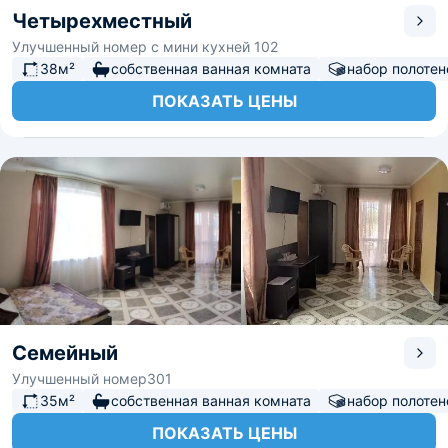
Четырехместный
Улучшенный номер с мини кухней 102
38м²
собственная ванная комната
набор полотен
ПОКАЗАТЬ ЦЕНЫ
Семейный
Улучшенный номер301
35м²
собственная ванная комната
набор полотен
ПОКАЗАТЬ ЦЕНЫ