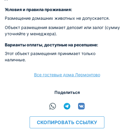
Условия и правила проживания:
Размещение домашних животных не допускается.
Объект размещения взимает депозит или залог (сумму
уточняйте у менеджера).
Варианты оплаты, доступные на ресепшене:
Этот объект размещения принимает только
наличные.
Все гостевые дома Лермонтово
Поделиться
СКОПИРОВАТЬ ССЫЛКУ