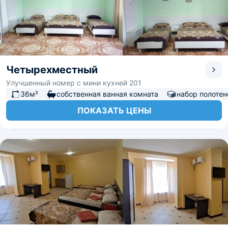
Четырехместный
Улучшенный номер с мини кухней 201
36м²
собственная ванная комната
набор полотен
ПОКАЗАТЬ ЦЕНЫ