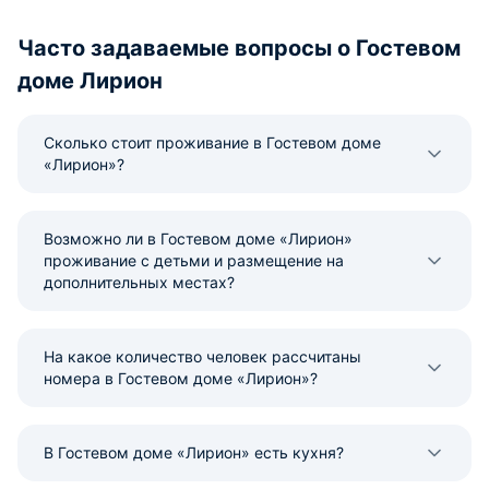
Часто задаваемые вопросы о Гостевом
доме Лирион
Сколько стоит проживание в Гостевом доме
«Лирион»?
Возможно ли в Гостевом доме «Лирион»
проживание с детьми и размещение на
дополнительных местах?
На какое количество человек рассчитаны
номера в Гостевом доме «Лирион»?
В Гостевом доме «Лирион» есть кухня?