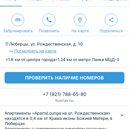
Забронировать
Позвонить
На карте
Поделиться
Люберцы, ул. Рождественская, д. 10
—
Посмотреть на карте
1.6 км от центра города
1.24 км от метро Панки МЦД-3
ПРОВЕРИТЬ НАЛИЧИЕ НОМЕРОВ
+7 (921) 788-65-80
Контакты
Апартаменты «ApartsLounge на ул. Рождественская»
находятся в 0,4 км от Храма иконы Божией Матери, в
Люберцах.
Апартаменты с современным ремонтом оснащены