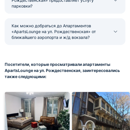
Рождественская» предоставляет услугу
парковки?
Как можно добраться до Апартаментов
«ApartsLounge на ул. Рождественская» от
ближайшего аэропорта и ж/д вокзала?
Посетители, которые просматривали апартаменты
ApartsLounge на ул. Рождественская, заинтересовались
также следующими: