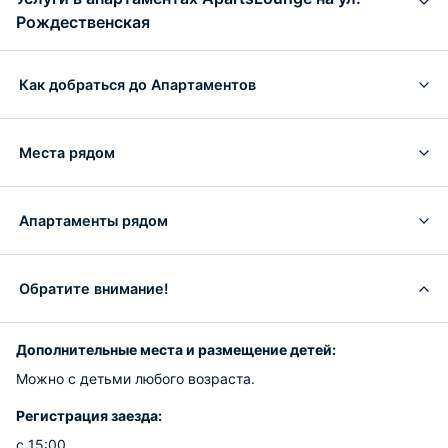
Рождественская
Как добраться до Апартаментов
Места рядом
Апартаменты рядом
Обратите внимание!
Дополнительные места и размещение детей:
Можно с детьми любого возраста.
Регистрация заезда:
с 15:00