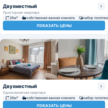
Двухместный
Просторная квартира
26м²
собственная ванная комната
набор полотен
ПОКАЗАТЬ ЦЕНЫ
Двухместный
Однокомнатная квартира
36м²
собственная ванная комната
набор полотен
ПОКАЗАТЬ ЦЕНЫ