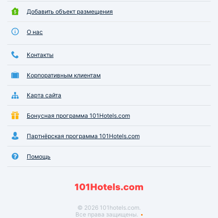
Добавить объект размещения
О нас
Контакты
Корпоративным клиентам
Карта сайта
Бонусная программа 101Hotels.com
Партнёрская программа 101Hotels.com
Помощь
© 2026 101hotels.com.
Все права защищены.