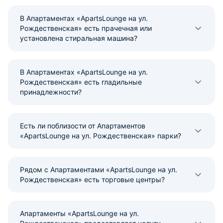
В Апартаментах «ApartsLounge на ул.
Рождественская» есть прачечная или
установлена стиральная машина?
В Апартаментах «ApartsLounge на ул.
Рождественская» есть гладильные
принадлежности?
Есть ли поблизости от Апартаментов
«ApartsLounge на ул. Рождественская» парки?
Рядом с Апартаментами «ApartsLounge на ул.
Рождественская» есть торговые центры?
Апартаменты «ApartsLounge на ул.