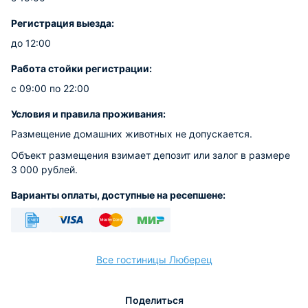
Регистрация выезда:
до 12:00
Работа стойки регистрации:
с 09:00 по 22:00
Условия и правила проживания:
Размещение домашних животных не допускается.
Объект размещения взимает депозит или залог в размере
3 000 рублей.
Варианты оплаты, доступные на ресепшене:
Безналичный
Visa
Euro/Mastercard
МИР
Все гостиницы Люберец
Поделиться