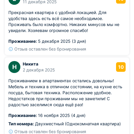
11 декабря 2025
Прекрасная квартира с удобной локацией. Для
удобства здесь есть всё самое необходимое.
Проживать было комфортно. Никаких минусов мы не
увидели. Хозяевам огромное спасибо!
Проживание:
5 декабря 2025 (3 дня)
Отзыв оставлен без бронирования
Никита
Н
10
2 декабря 2025
Проживанием в апартаментах остались довольны!
Мебель и техника в отличном состоянии, на кухне есть
посуда, бытовая техника. Расположение удобное.
Недостатков при проживании мы не заметили! С
радостью заселимся сюда ещё раз!
Проживание:
16 ноября 2025 (4 дня)
Тип номера:
Двухместный (Однокомнатная квартира)
Отзыв оставлен без бронирования