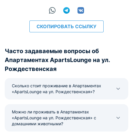
расчёт
СКОПИРОВАТЬ ССЫЛКУ
Часто задаваемые вопросы об
Апартаментах ApartsLounge на ул.
Рождественская
Сколько стоит проживание в Апартаментах
«ApartsLounge на ул. Рождественская»?
Можно ли проживать в Апартаментах
«ApartsLounge на ул. Рождественская» с
домашними животными?