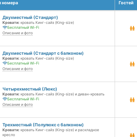
я номера
Гостей
Двухместный (Стандарт)
Кровати:
кровать Кинг-сайз (King-size)
Бесплатный Wi-Fi
Описание и фото
Двухместный (Стандарт с балконом)
Кровати:
кровать Кинг-сайз (King-size)
Бесплатный Wi-Fi
Описание и фото
Четырехместный (Люкс)
Кровати:
кровать Кинг-сайз (King-size) и диван-кровать
Бесплатный Wi-Fi
Описание и фото
Трехместный (Полулюкс с балконом)
Кровати:
кровать Кинг-сайз (King-size) и раскладное
кресло