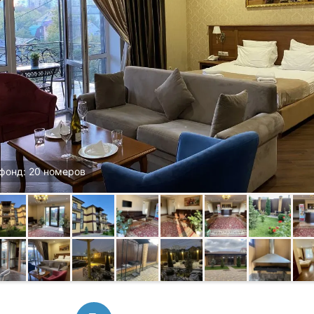
фонд: 20 номеров