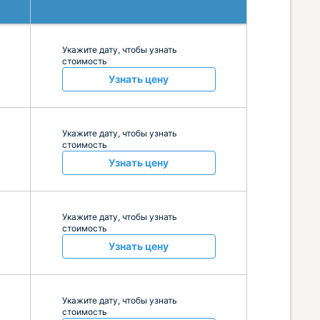
Укажите дату, чтобы узнать
стоимость
Узнать цену
Укажите дату, чтобы узнать
стоимость
Узнать цену
Укажите дату, чтобы узнать
стоимость
Узнать цену
Укажите дату, чтобы узнать
стоимость