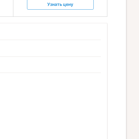
Узнать цену