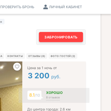
ПРОВЕРИТЬ БРОНЬ
ЛИЧНЫЙ КАБИНЕТ
на
ЗАБРОНИРОВАТЬ
МА
КОНТАКТЫ
ОТЗЫВЫ (8)
ФОТО ГОСТЕЙ (2)
Цена за 1 ночь от
3 200
руб.
ХОРОШО
8.1
/10
8 отзывов
До центра города: 2.6 км