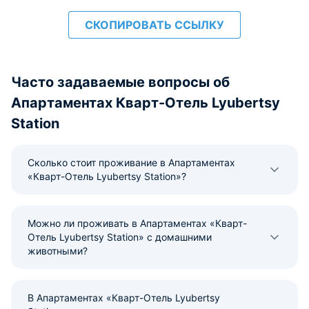
СКОПИРОВАТЬ ССЫЛКУ
Часто задаваемые вопросы об
Апартаментах Кварт-Отель Lyubertsy
Station
Сколько стоит проживание в Апартаментах
«Кварт-Отель Lyubertsy Station»?
Можно ли проживать в Апартаментах «Кварт-
Отель Lyubertsy Station» с домашними
животными?
В Апартаментах «Кварт-Отель Lyubertsy