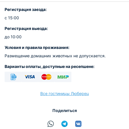
Регистрация заезда:
с 15:00
Регистрация выезда:
до 10:00
Условия и правила проживания:
Размещение домашних животных не допускается.
Варианты оплаты, доступные на ресепшене:
Безналичный
Visa
Euro/Mastercard
МИР
Все гостиницы Люберец
Поделиться
расчёт