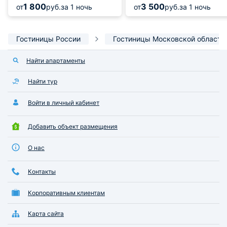
1 800
3 500
от
руб.
за 1 ночь
от
руб.
за 1 ночь
Гостиницы России
Гостиницы Московской области
Найти апартаменты
Найти тур
Войти в личный кабинет
Добавить объект размещения
О нас
Контакты
Корпоративным клиентам
Карта сайта