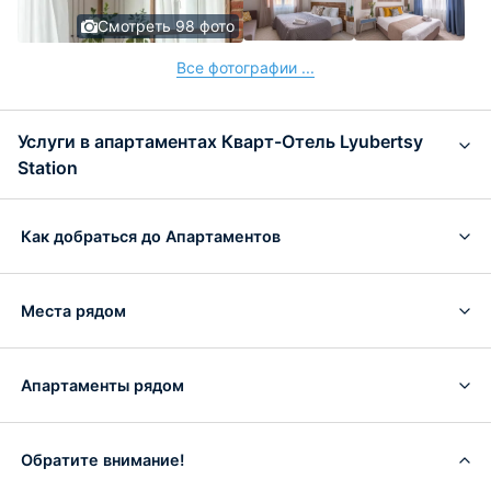
Смотреть 98 фото
Все фотографии ...
Услуги в апартаментах Кварт-Отель Lyubertsy
Station
Как добраться до Апартаментов
Места рядом
Апартаменты рядом
Обратите внимание!