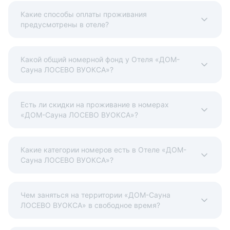
Какие способы оплаты проживания
предусмотрены в отеле?
Какой общий номерной фонд у Отеля «ДОМ-
Сауна ЛОСЕВО ВУОКСА»?
Есть ли скидки на проживание в номерах
«ДОМ-Сауна ЛОСЕВО ВУОКСА»?
Какие категории номеров есть в Отеле «ДОМ-
Сауна ЛОСЕВО ВУОКСА»?
Чем заняться на территории «ДОМ-Сауна
ЛОСЕВО ВУОКСА» в свободное время?