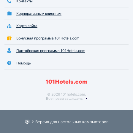
Контакты
Корпоративным клиентам
Карта сайта
Бонусная программа 101Hotels.com
Партнёрская программа 101Hotels.com
Помощь
© 2026 101hotels.com.
Все права защищены.
Версия для настольных компьютеров