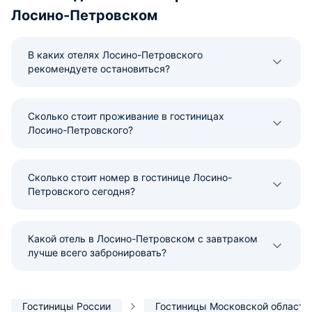
Лосино-Петровском
В каких отелях Лосино-Петровского
рекомендуете остановиться?
Сколько стоит проживание в гостиницах
Лосино-Петровского?
Сколько стоит номер в гостинице Лосино-
Петровского сегодня?
Какой отель в Лосино-Петровском с завтраком
лучше всего забронировать?
Гостиницы России
Гостиницы Московской области