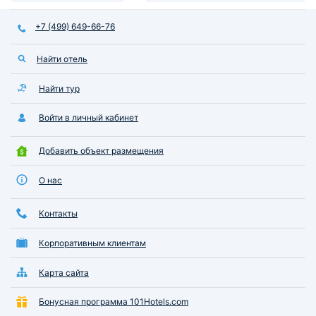
+7 (499) 649-66-76
Найти отель
Найти тур
Войти в личный кабинет
Добавить объект размещения
О нас
Контакты
Корпоративным клиентам
Карта сайта
Бонусная программа 101Hotels.com