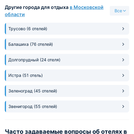
Другие города для отдыха
в Московской
Все
области
Трусово
(6 отелей)
Балашиха
(76 отелей)
Долгопрудный
(24 отеля)
Истра
(51 отель)
Зеленоград
(45 отелей)
Звенигород
(55 отелей)
Часто задаваемые вопросы об отелях в