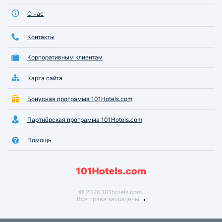
О нас
Контакты
Корпоративным клиентам
Карта сайта
Бонусная программа 101Hotels.com
Партнёрская программа 101Hotels.com
Помощь
© 2026 101hotels.com.
Все права защищены.