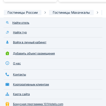
Гостиницы России
Гостиницы Махачкалы
Найти отель
Найти тур
Войти в личный кабинет
Добавить объект размещения
О нас
Контакты
Корпоративным клиентам
Карта сайта
Бонусная программа 101Hotels.com