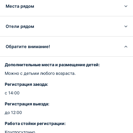
Места рядом
Отели рядом
Обратите внимание!
Дополнительные места и размещение детей:
Можно с детьми любого возраста.
Регистрация заезда:
с 14:00
Регистрация выезда:
до 12:00
Работа стойки регистрации:
Круглосуточно