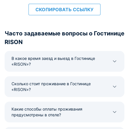
СКОПИРОВАТЬ ССЫЛКУ
Часто задаваемые вопросы о Гостинице
RISON
В какое время заезд и выезд в Гостинице
«RISON»?
Сколько стоит проживание в Гостинице
«RISON»?
Какие способы оплаты проживания
предусмотрены в отеле?