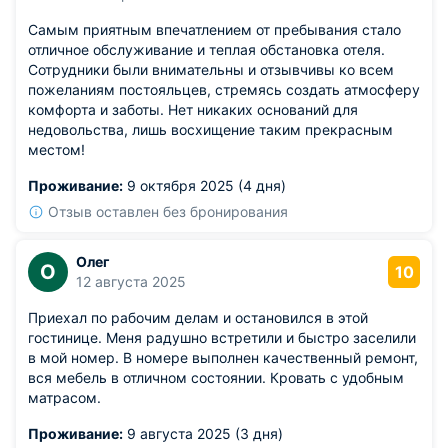
Самым приятным впечатлением от пребывания стало
отличное обслуживание и теплая обстановка отеля.
Сотрудники были внимательны и отзывчивы ко всем
пожеланиям постояльцев, стремясь создать атмосферу
комфорта и заботы. Нет никаких оснований для
недовольства, лишь восхищение таким прекрасным
местом!
Проживание:
9 октября 2025 (4 дня)
Отзыв оставлен без бронирования
Олег
О
10
12 августа 2025
Приехал по рабочим делам и остановился в этой
гостинице. Меня радушно встретили и быстро заселили
в мой номер. В номере выполнен качественный ремонт,
вся мебель в отличном состоянии. Кровать с удобным
матрасом.
Проживание:
9 августа 2025 (3 дня)