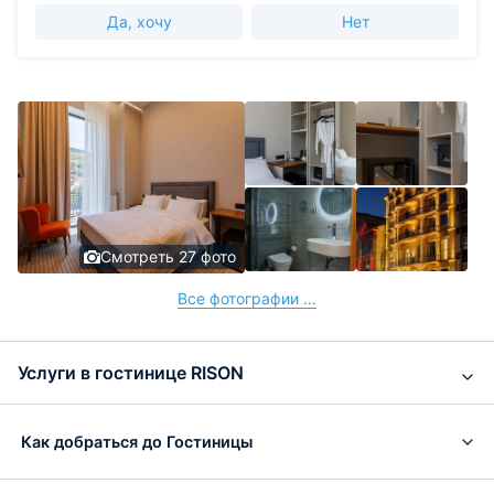
Да, хочу
Нет
Смотреть 27 фото
Все фотографии ...
Услуги в гостинице RISON
Как добраться до Гостиницы