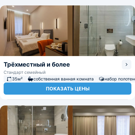
Трёхместный и более
Стандарт семейный
35м²
собственная ванная комната
набор полотен
ПОКАЗАТЬ ЦЕНЫ