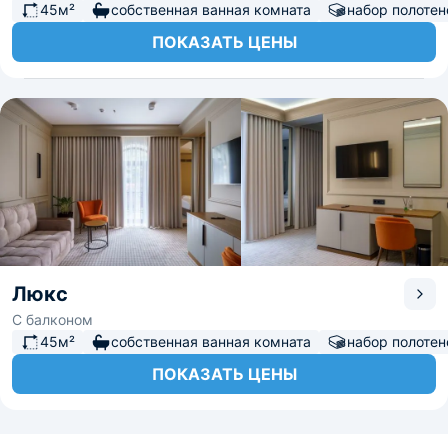
45м²
собственная ванная комната
набор полотен
ПОКАЗАТЬ ЦЕНЫ
Люкс
С балконом
45м²
собственная ванная комната
набор полотен
ПОКАЗАТЬ ЦЕНЫ