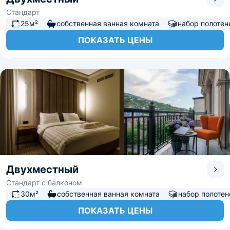
Стандарт
25м²
собственная ванная комната
набор полотен
ПОКАЗАТЬ ЦЕНЫ
Двухместный
Стандарт с балконом
30м²
собственная ванная комната
набор полотен
ПОКАЗАТЬ ЦЕНЫ