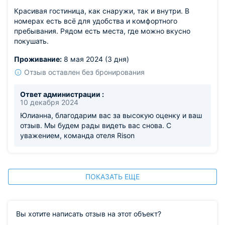
Красивая гостиница, как снаружи, так и внутри. В
номерах есть всё для удобства и комфортного
пребывания. Рядом есть места, где можно вкусно
покушать.
Проживание:
8 мая 2024 (3 дня)
Отзыв оставлен без бронирования
Ответ администрации :
10 декабря 2024
Юлианна, благодарим вас за высокую оценку и ваш
отзыв. Мы будем рады видеть вас снова. С
уважением, команда отеля Rison
ПОКАЗАТЬ ЕЩЕ
Вы хотите написать отзыв на этот объект?