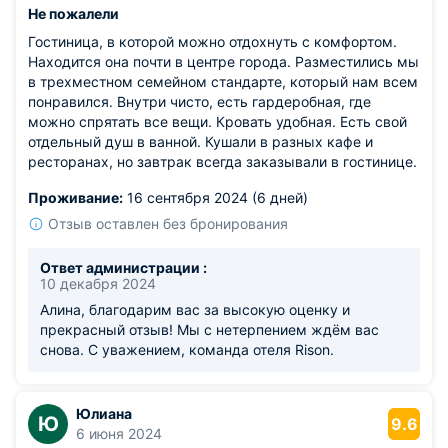
Не пожалели
Гостиница, в которой можно отдохнуть с комфортом.
Находится она почти в центре города. Разместились мы
в трехместном семейном стандарте, который нам всем
понравился. Внутри чисто, есть гардеробная, где
можно спрятать все вещи. Кровать удобная. Есть свой
отдельный душ в ванной. Кушали в разных кафе и
ресторанах, но завтрак всегда заказывали в гостинице.
Проживание:
16 сентября 2024 (6 дней)
Отзыв оставлен без бронирования
Ответ администрации :
10 декабря 2024
Алина, благодарим вас за высокую оценку и
прекрасный отзыв! Мы с нетерпением ждём вас
снова. С уважением, команда отеля Rison.
Юлиана
Ю
9.6
6 июня 2024