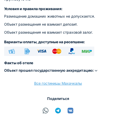
Условия и правила проживания:
Размещение домашних животных не допускается.
Объект размещения не взимает депозит.
Объект размещения не взимает страховой залог.
Варианты оплаты, доступные на ресепшене:
Наличные
Безналичный
Visa
Euro/Mastercard
PayPal
МИР
Факты об отеле
Объект прошел государственную аккредитацию:
Все гостиницы Махачкалы
расчёт
Поделиться