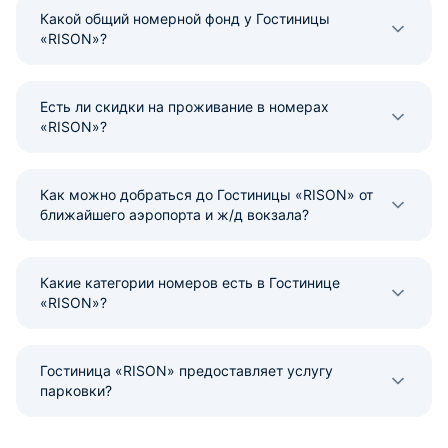
Какой общий номерной фонд у Гостиницы
«RISON»?
Есть ли скидки на проживание в номерах
«RISON»?
Как можно добраться до Гостиницы «RISON» от
ближайшего аэропорта и ж/д вокзала?
Какие категории номеров есть в Гостинице
«RISON»?
Гостиница «RISON» предоставляет услугу
парковки?