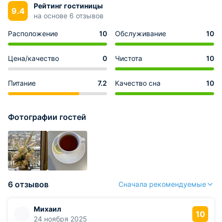
Рейтинг гостиницы
9.4
на основе 6 отзывов
Расположение
10
Обслуживание
10
Цена/качество
0
Чистота
10
Питание
7.2
Качество сна
10
Фотографии гостей
6 отзывов
Сначала рекомендуемые
Михаил
10
24 ноября 2025