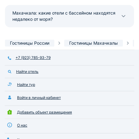
Махачкала: какие отели с бассейном находятся
недалеко от моря?
Гостиницы России
Гостиницы Махачкалы
+7 (923) 785-93-79
Найти отель
Найти тур
Войти в личный кабинет
Добавить объект размещения
О нас