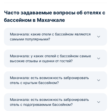
Часто задаваемые вопросы об отелях с
бассейном в Махачкале
Махачкала: какие отели с бассейном являются
самыми популярными?
Махачкала: у каких отелей с бассейном самые
высокие отзывы и оценки от гостей?
Махачкала: есть возможность забронировать
отель с крытым бассейном?
Махачкала: есть возможность забронировать
отель с подогреваемым бассейном?