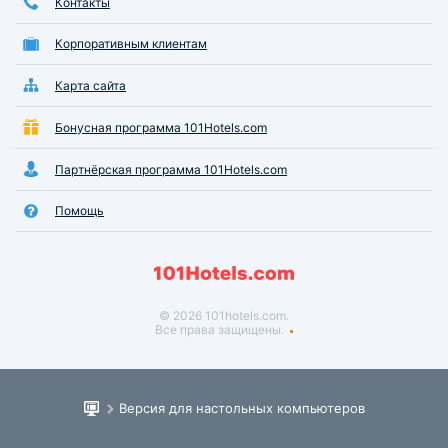
Контакты
Корпоративным клиентам
Карта сайта
Бонусная программа 101Hotels.com
Партнёрская программа 101Hotels.com
Помощь
© 2026 101hotels.com.
Все права защищены.
Версия для настольных компьютеров