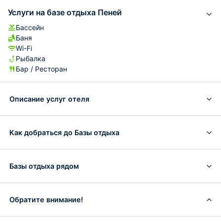
Услуги на базе отдыха Пеней
Бассейн
Баня
Wi-Fi
Рыбалка
Бар / Ресторан
Описание услуг отеля
Как добраться до Базы отдыха
Базы отдыха рядом
Обратите внимание!