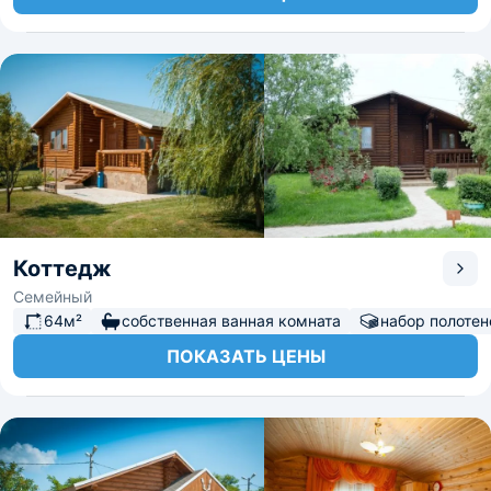
Коттедж
Семейный
64м²
собственная ванная комната
набор полотен
ПОКАЗАТЬ ЦЕНЫ