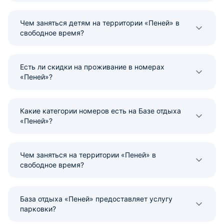
Чем заняться детям на территории «Пеней» в
свободное время?
Есть ли скидки на проживание в номерах
«Пеней»?
Какие категории номеров есть на Базе отдыха
«Пеней»?
Чем заняться на территории «Пеней» в
свободное время?
База отдыха «Пеней» предоставляет услугу
парковки?