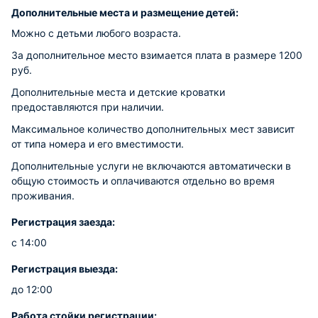
Дополнительные места и размещение детей:
Можно с детьми любого возраста.
За дополнительное место взимается плата в размере 1200
руб.
Дополнительные места и детские кроватки
предоставляются при наличии.
Максимальное количество дополнительных мест зависит
от типа номера и его вместимости.
Дополнительные услуги не включаются автоматически в
общую стоимость и оплачиваются отдельно во время
проживания.
Регистрация заезда:
с 14:00
Регистрация выезда:
до 12:00
Работа стойки регистрации: