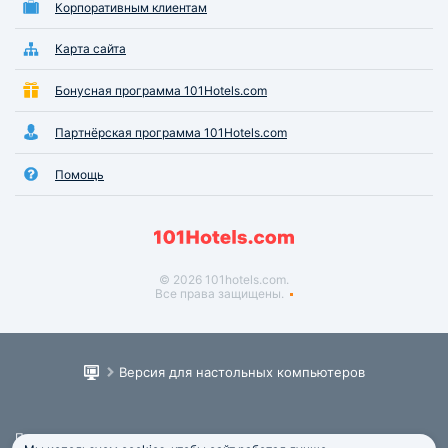
Корпоративным клиентам
Карта сайта
Бонусная программа 101Hotels.com
Партнёрская программа 101Hotels.com
Помощь
© 2026 101hotels.com.
Все права защищены.
Версия для настольных компьютеров
Пользовательское соглашение