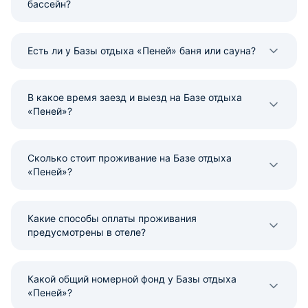
бассейн?
Есть ли у Базы отдыха «Пеней» баня или сауна?
В какое время заезд и выезд на Базе отдыха
«Пеней»?
Сколько стоит проживание на Базе отдыха
«Пеней»?
Какие способы оплаты проживания
предусмотрены в отеле?
Какой общий номерной фонд у Базы отдыха
«Пеней»?