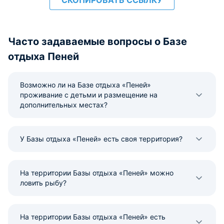
СКОПИРОВАТЬ ССЫЛКУ
Часто задаваемые вопросы о Базе
отдыха Пеней
Возможно ли на Базе отдыха «Пеней»
проживание с детьми и размещение на
дополнительных местах?
У Базы отдыха «Пеней» есть своя территория?
На территории Базы отдыха «Пеней» можно
ловить рыбу?
На территории Базы отдыха «Пеней» есть