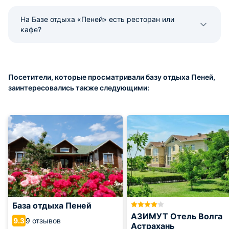
На Базе отдыха «Пеней» есть ресторан или
кафе?
Посетители, которые просматривали базу отдыха Пеней,
заинтересовались также следующими:
База отдыха Пеней
АЗИМУТ Отель Волга
9 отзывов
9.3
Астрахань